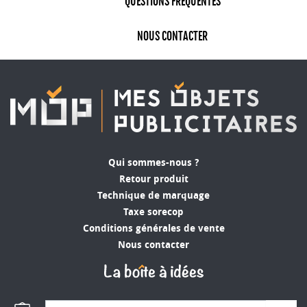
QUESTIONS FRÉQUENTES
NOUS CONTACTER
Qui sommes-nous ?
Retour produit
Technique de marquage
Taxe sorecop
Conditions générales de vente
Nous contacter