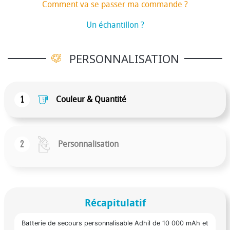
Comment va se passer ma commande ?
Un échantillon ?
PERSONNALISATION
1
Couleur & Quantité
2
Personnalisation
Récapitulatif
Batterie de secours personnalisable Adhil de 10 000 mAh et