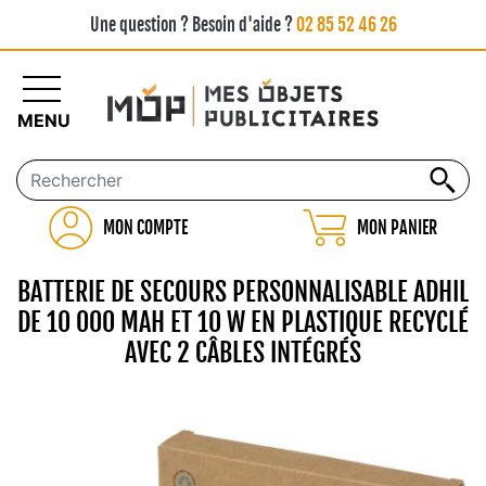
Une question ? Besoin d'aide ?
02 85 52 46 26
MENU
MON COMPTE
MON PANIER
BATTERIE DE SECOURS PERSONNALISABLE ADHIL
DE 10 000 MAH ET 10 W EN PLASTIQUE RECYCLÉ
AVEC 2 CÂBLES INTÉGRÉS