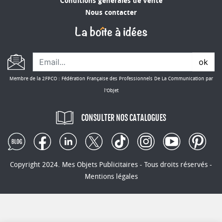
Conditions générales de vente
Nous contacter
ok
Membre de la 2FPCO : Fédération Française des Professionnels De La Communication par
l'Objet
CONSULTER NOS CATALOGUES
Copyright 2024. Mes Objets Publicitaires - Tous droits réservés -
Mentions légales