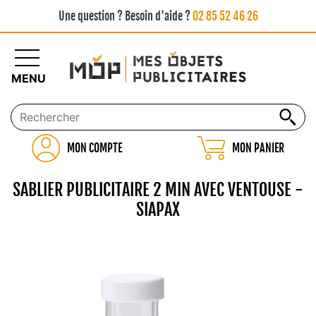
Une question ? Besoin d'aide ?
02 85 52 46 26
MENU
MON COMPTE
MON PANIER
SABLIER PUBLICITAIRE 2 MIN AVEC VENTOUSE -
SIAPAX