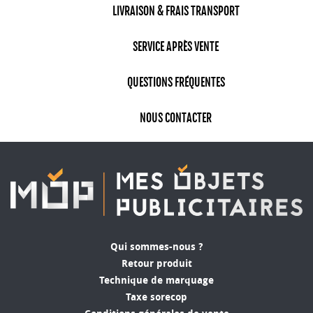
LIVRAISON & FRAIS TRANSPORT
SERVICE APRÈS VENTE
QUESTIONS FRÉQUENTES
NOUS CONTACTER
Qui sommes-nous ?
Retour produit
Technique de marquage
Taxe sorecop