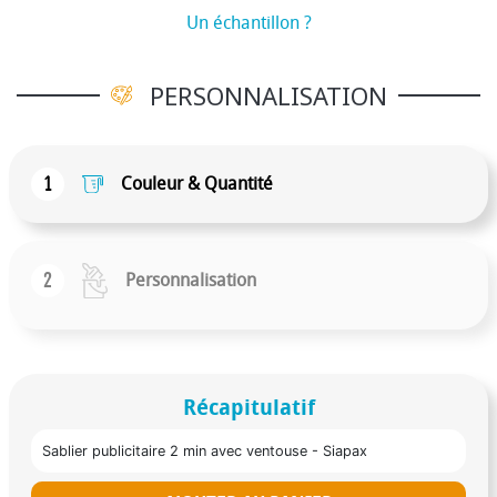
Un échantillon ?
PERSONNALISATION
1
Couleur & Quantité
2
Personnalisation
Récapitulatif
Sablier publicitaire 2 min avec ventouse - Siapax