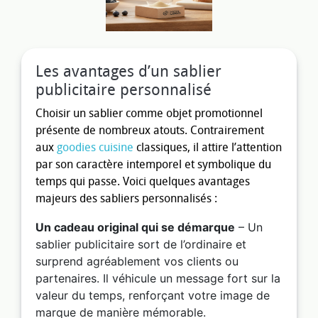
Les avantages d’un sablier
publicitaire personnalisé
Choisir un sablier comme objet promotionnel
présente de nombreux atouts. Contrairement
aux
goodies cuisine
classiques, il attire l’attention
par son caractère intemporel et symbolique du
temps qui passe. Voici quelques avantages
majeurs des sabliers personnalisés :
Un cadeau original qui se démarque
– Un
sablier publicitaire sort de l’ordinaire et
surprend agréablement vos clients ou
partenaires. Il véhicule un message fort sur la
valeur du temps, renforçant votre image de
marque de manière mémorable.