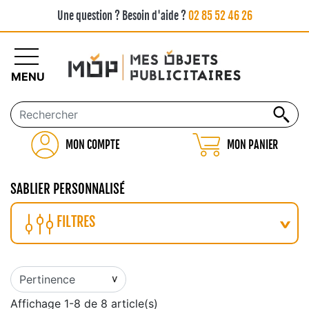
Une question ? Besoin d'aide ?
02 85 52 46 26
MENU
MON COMPTE
MON PANIER
SABLIER PERSONNALISÉ
FILTRES
Affichage 1-8 de 8 article(s)