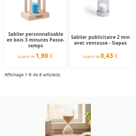
Sablier personnalisable
Sablier publicitaire 2 min
en bois 3 minutes Passe-
avec ventouse - Siapax
temps
1,90 €
0,43 €
à partir de
à partir de
Prix
Prix
Affichage 1-8 de 8 article(s)