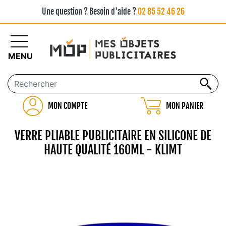
Une question ? Besoin d'aide ?
02 85 52 46 26
MENU
MON COMPTE
MON PANIER
VERRE PLIABLE PUBLICITAIRE EN SILICONE DE
HAUTE QUALITÉ 160ML - KLIMT