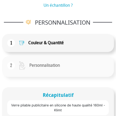
Un échantillon ?
PERSONNALISATION
1
Couleur & Quantité
2
Personnalisation
Récapitulatif
Verre pliable publicitaire en silicone de haute qualité 160ml -
Klimt