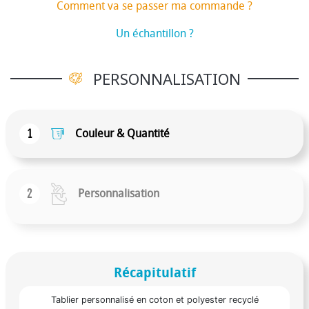
Comment va se passer ma commande ?
Un échantillon ?
PERSONNALISATION
1
Couleur & Quantité
2
Personnalisation
Récapitulatif
Tablier personnalisé en coton et polyester recyclé