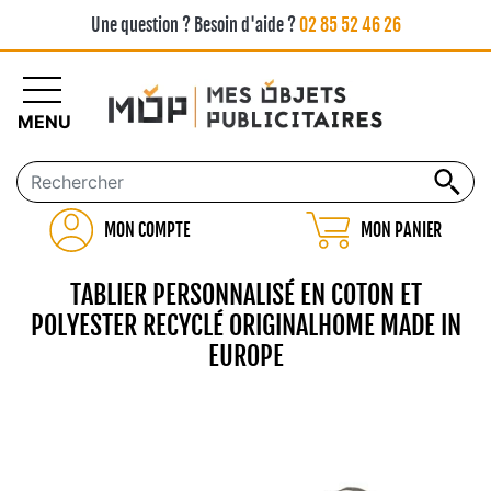
Une question ? Besoin d'aide ?
02 85 52 46 26
MENU
MON COMPTE
MON PANIER
TABLIER PERSONNALISÉ EN COTON ET
POLYESTER RECYCLÉ ORIGINALHOME MADE IN
EUROPE