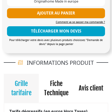
Originalhome Made in europe
AJOUTER AU PANIER
Comment va se passer ma commande ?
TÉLÉCHARGER MON DEVIS
Pour télécharger votre devis avec plusieurs produits choisissez "Demande de
devis" depuis la page panier
INFORMATIONS PRODUIT
Grille
Fiche
Avis client
tarifaire
Technique
Tarifs dégressifs (en euros Hors Taxes)