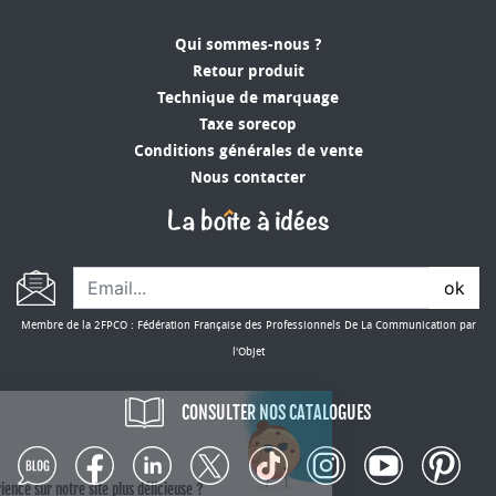
Qui sommes-nous ?
Retour produit
Technique de marquage
Taxe sorecop
Conditions générales de vente
Nous contacter
ok
Membre de la 2FPCO : Fédération Française des Professionnels De La Communication par
l'Objet
CONSULTER NOS CATALOGUES