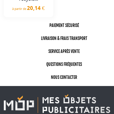
20,14 €
à partir de
Prix
PAIEMENT SÉCURISÉ
LIVRAISON & FRAIS TRANSPORT
SERVICE APRÈS VENTE
QUESTIONS FRÉQUENTES
NOUS CONTACTER