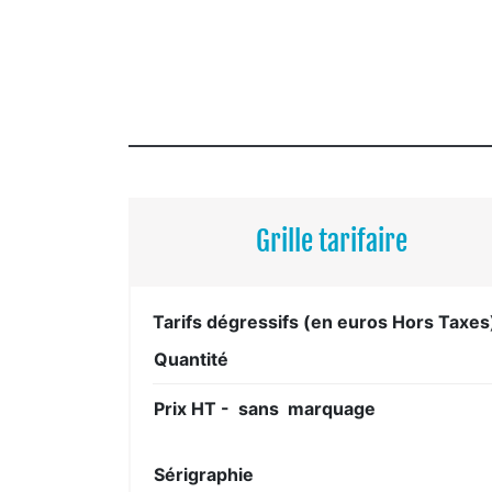
Grille tarifaire
Tarifs dégressifs (en euros Hors Taxes
Quantité
Prix HT - sans marquage
Sérigraphie