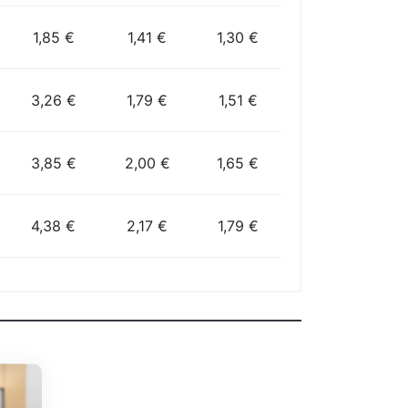
1,85 €
1,41 €
1,30 €
3,26 €
1,79 €
1,51 €
3,85 €
2,00 €
1,65 €
4,38 €
2,17 €
1,79 €