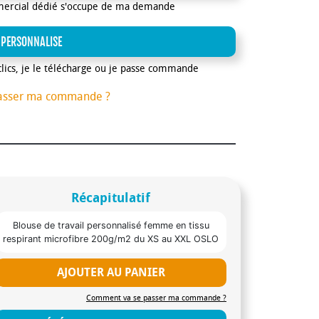
mercial dédié s'occupe de ma demande
 PERSONNALISE
clics, je le télécharge ou je passe commande
asser ma commande ?
Récapitulatif
Blouse de travail personnalisé femme en tissu
respirant microfibre 200g/m2 du XS au XXL OSLO
AJOUTER AU PANIER
Comment va se passer ma commande ?