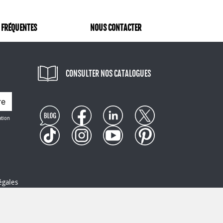
 FRÉQUENTES
NOUS CONTACTER
CONSULTER NOS CATALOGUES
re
ation
égales