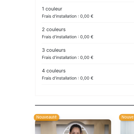
1 couleur
Frais d'installation : 0,00 €
2 couleurs
Frais d'installation : 0,00 €
3 couleurs
Frais d'installation : 0,00 €
4 couleurs
Frais d'installation : 0,00 €
Nouveauté
Nouve