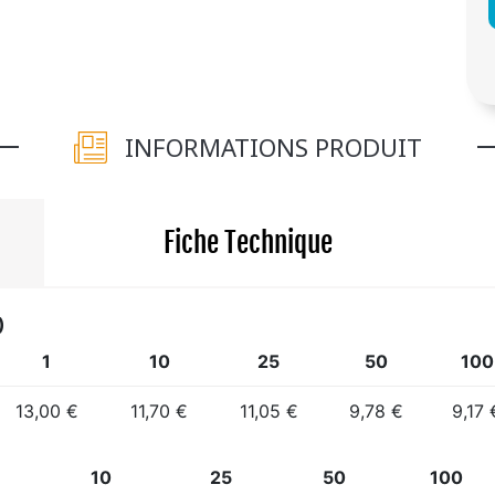
INFORMATIONS PRODUIT
Fiche Technique
)
1
10
25
50
100
13,00 €
11,70 €
11,05 €
9,78 €
9,17 
10
25
50
100