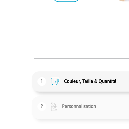
1
Couleur, Taille & Quantité
2
Personnalisation