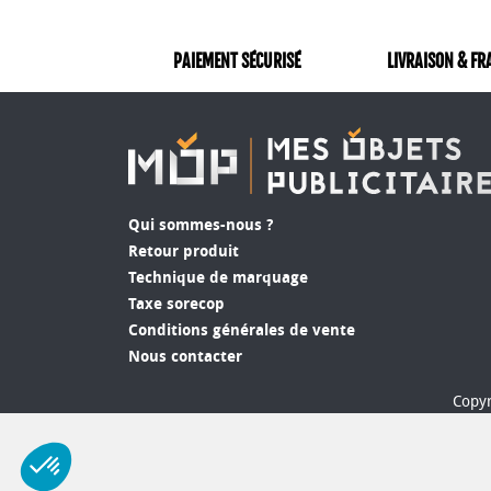
PAIEMENT SÉCURISÉ
LIVRAISON & FR
Qui sommes-nous ?
Retour produit
Technique de marquage
Taxe sorecop
Conditions générales de vente
Nous contacter
Copyr