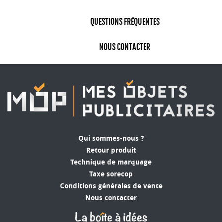
QUESTIONS FRÉQUENTES
NOUS CONTACTER
Qui sommes-nous ?
Retour produit
Technique de marquage
Taxe sorecop
Conditions générales de vente
Nous contacter