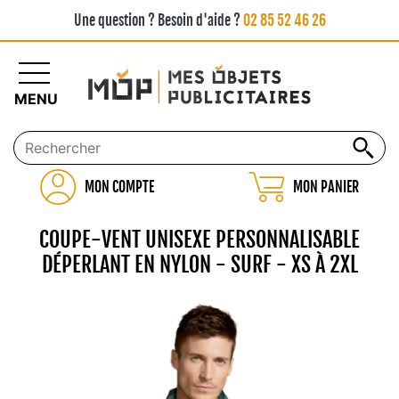
Une question ? Besoin d'aide ?
02 85 52 46 26
MENU
MON COMPTE
MON PANIER
COUPE-VENT UNISEXE PERSONNALISABLE
DÉPERLANT EN NYLON - SURF - XS À 2XL