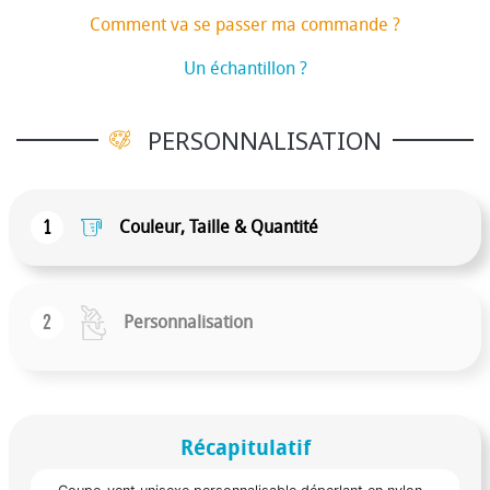
Comment va se passer ma commande ?
Un échantillon ?
PERSONNALISATION
1
Couleur, Taille & Quantité
2
Personnalisation
Récapitulatif