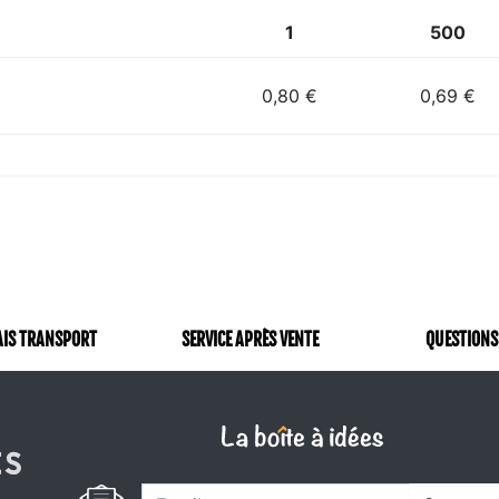
1
500
0,80 €
0,69 €
AIS TRANSPORT
SERVICE APRÈS VENTE
QUESTIONS