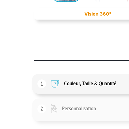
Vision 360°
1
Couleur, Taille & Quantité
2
Personnalisation