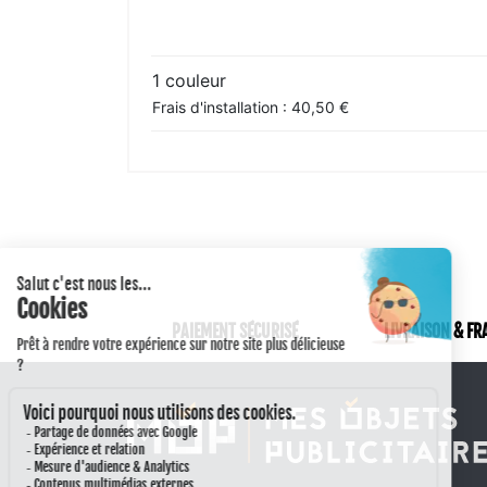
1 couleur
Frais d'installation : 40,50 €
PAIEMENT SÉCURISÉ
LIVRAISON & FR