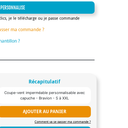
 PERSONNALISE
clics, je le télécharge ou je passe commande
asser ma commande ?
antillon ?
Récapitulatif
Coupe-vent imperméable personnalisable avec
capuche - Bravion - S à XXL
AJOUTER AU PANIER
Comment va se passer ma commande ?