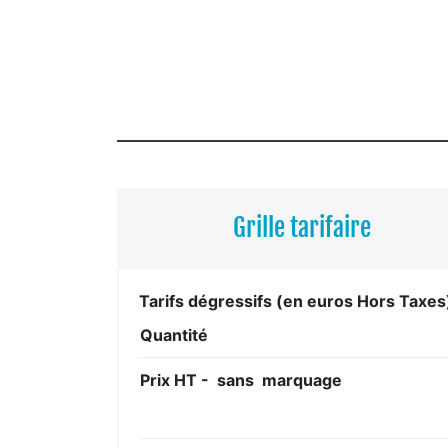
Grille tarifaire
Tarifs dégressifs (en euros Hors Taxes
Quantité
Prix HT - sans marquage