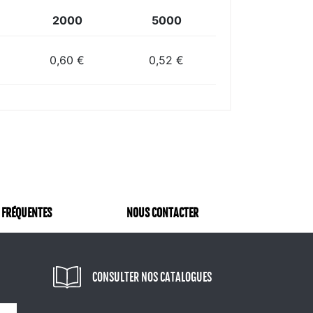
2000
5000
0,60 €
0,52 €
 FRÉQUENTES
NOUS CONTACTER
CONSULTER NOS CATALOGUES