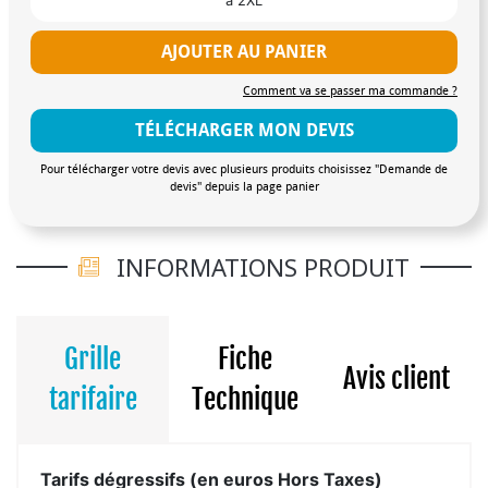
à 2XL
AJOUTER AU PANIER
Comment va se passer ma commande ?
TÉLÉCHARGER MON DEVIS
Pour télécharger votre devis avec plusieurs produits choisissez "Demande de
devis" depuis la page panier
INFORMATIONS PRODUIT
Grille
Fiche
Avis client
tarifaire
Technique
Tarifs dégressifs (en euros Hors Taxes)