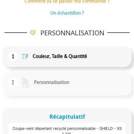
Comment va se passer ma commande ?
Un échantillon ?
PERSONNALISATION
1
Couleur, Taille & Quantité
2
Personnalisation
Récapitulatif
Coupe-vent déperlant recyclé personnalisable - SHIELD - XS