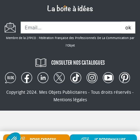
ok
Membre de la 2FPCO : Fédération Française des Professionnels De La Communication par
l'Objet
CONSULTER NOS CATALOGUES
Copyright 2024. Mes Objets Publicitaires - Tous droits réservés -
Mentions légales