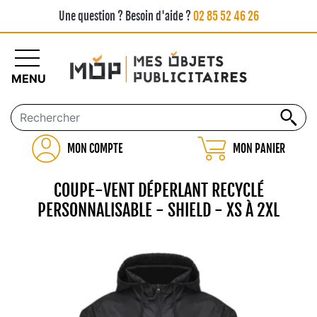
Une question ? Besoin d'aide ?
02 85 52 46 26
MENU
MON COMPTE
MON PANIER
COUPE-VENT DÉPERLANT RECYCLÉ
PERSONNALISABLE - SHIELD - XS À 2XL