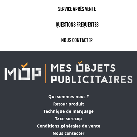
SERVICE APRÈS VENTE
QUESTIONS FRÉQUENTES
NOUS CONTACTER
Qui sommes-nous ?
Retour produit
Technique de marquage
Taxe sorecop
Conditions générales de vente
Nous contacter