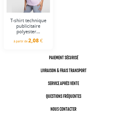
T-shirt technique
publicitaire
polyester...
2,08 €
à partir de
Prix
PAIEMENT SÉCURISÉ
LIVRAISON & FRAIS TRANSPORT
SERVICE APRÈS VENTE
QUESTIONS FRÉQUENTES
NOUS CONTACTER