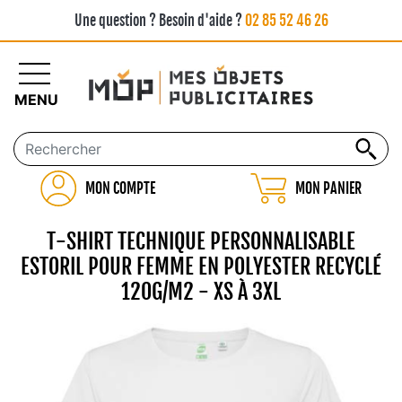
Une question ? Besoin d'aide ?
02 85 52 46 26
MENU
MON COMPTE
MON PANIER
T-SHIRT TECHNIQUE PERSONNALISABLE
ESTORIL POUR FEMME EN POLYESTER RECYCLÉ
120G/M2 - XS À 3XL