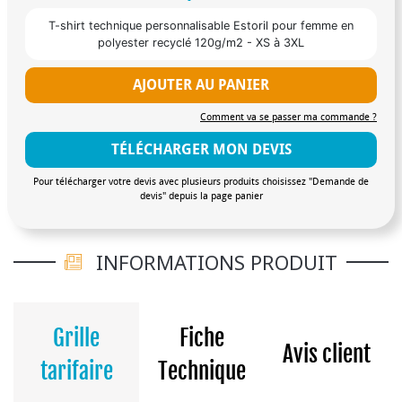
T-shirt technique personnalisable Estoril pour femme en
polyester recyclé 120g/m2 - XS à 3XL
AJOUTER AU PANIER
Comment va se passer ma commande ?
TÉLÉCHARGER MON DEVIS
Pour télécharger votre devis avec plusieurs produits choisissez "Demande de
devis" depuis la page panier
INFORMATIONS PRODUIT
Grille
Fiche
Avis client
tarifaire
Technique