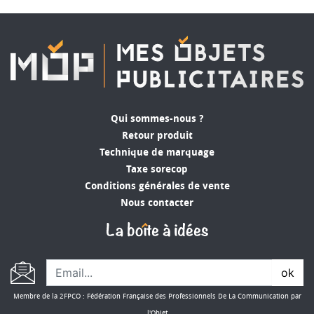
Qui sommes-nous ?
Retour produit
Technique de marquage
Taxe sorecop
Conditions générales de vente
Nous contacter
ok
Membre de la 2FPCO : Fédération Française des Professionnels De La Communication par
l'Objet