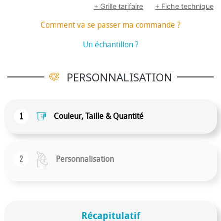
+ Grille tarifaire
+ Fiche technique
Comment va se passer ma commande ?
Un échantillon ?
PERSONNALISATION
1
Couleur, Taille & Quantité
2
Personnalisation
Récapitulatif