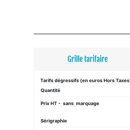
Grille tarifaire
Tarifs dégressifs (en euros Hors Taxes
Quantité
Prix HT - sans marquage
Sérigraphie