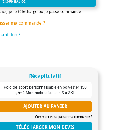
 PERSONNALISE
clics, je le télécharge ou je passe commande
asser ma commande ?
antillon ?
Récapitulatif
Polo de sport personnalisable en polyester 150
g/m2 Montmelo unisexe - S à 3XL
AJOUTER AU PANIER
Comment va se passer ma commande ?
TÉLÉCHARGER MON DEVIS