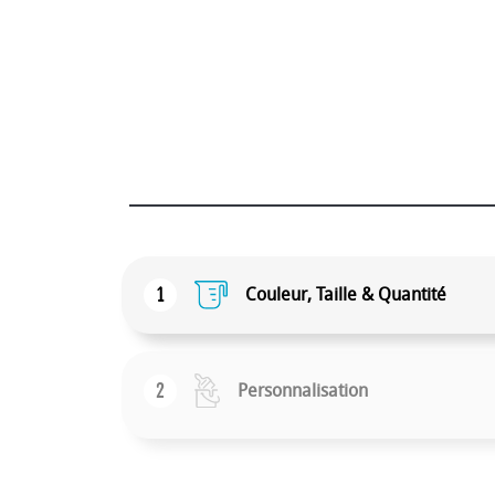
1
Couleur, Taille & Quantité
2
Personnalisation