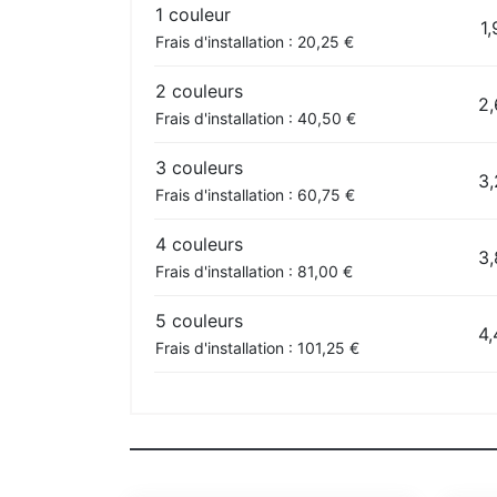
1 couleur
1,
Frais d'installation : 20,25 €
2 couleurs
2,
Frais d'installation : 40,50 €
3 couleurs
3,
Frais d'installation : 60,75 €
4 couleurs
3,
Frais d'installation : 81,00 €
5 couleurs
4,
Frais d'installation : 101,25 €