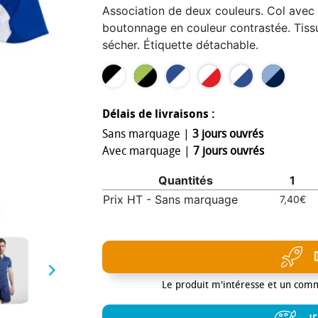
Association de deux couleurs. Col avec 
boutonnage en couleur contrastée. Tissu 
sécher. Étiquette détachable.
Délais de livraisons :
Sans marquage |
3 jours ouvrés
Avec marquage |
7 jours ouvrés
Quantités
1
Prix HT - Sans marquage
7,40€

Le produit m'intéresse et un com