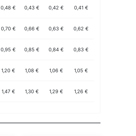
0,48 €
0,43 €
0,42 €
0,41 €
0,70 €
0,66 €
0,63 €
0,62 €
0,95 €
0,85 €
0,84 €
0,83 €
1,20 €
1,08 €
1,06 €
1,05 €
1,47 €
1,30 €
1,29 €
1,26 €