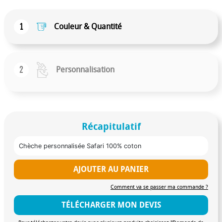
1
Couleur & Quantité
2
Personnalisation
Récapitulatif
Chèche personnalisée Safari 100% coton
AJOUTER AU PANIER
Comment va se passer ma commande ?
TÉLÉCHARGER MON DEVIS