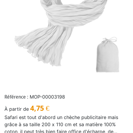
MOP-00003198
Référence :
4,75
€
À partir de
Safari est tout d'abord un chèche publicitaire mais
grâce à sa taille 200 x 110 cm et sa matière 100%
coton, il peut très bien faire office d'écharpe, de