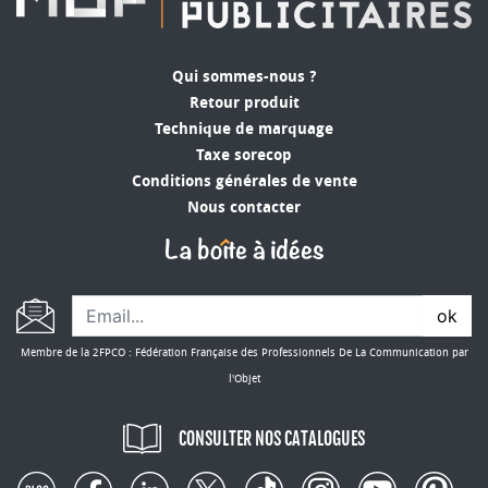
Qui sommes-nous ?
Retour produit
Technique de marquage
Taxe sorecop
Conditions générales de vente
Nous contacter
ok
Membre de la 2FPCO : Fédération Française des Professionnels De La Communication par
l'Objet
CONSULTER NOS CATALOGUES