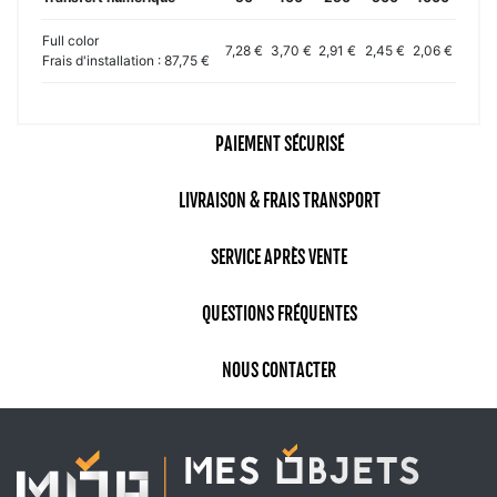
Full color
7,28 €
3,70 €
2,91 €
2,45 €
2,06 €
Frais d'installation : 87,75 €
PAIEMENT SÉCURISÉ
LIVRAISON & FRAIS TRANSPORT
SERVICE APRÈS VENTE
QUESTIONS FRÉQUENTES
NOUS CONTACTER