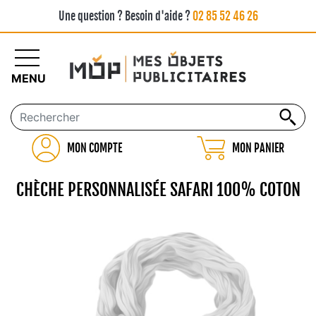
Une question ? Besoin d'aide ?
02 85 52 46 26
MENU
MON COMPTE
MON PANIER
CHÈCHE PERSONNALISÉE SAFARI 100% COTON