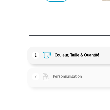
1
Couleur, Taille & Quantité
2
Personnalisation