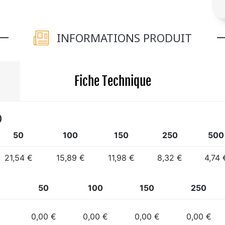
INFORMATIONS PRODUIT
Fiche Technique
)
50
100
150
250
500
21,54 €
15,89 €
11,98 €
8,32 €
4,74 
50
100
150
250
0,00 €
0,00 €
0,00 €
0,00 €