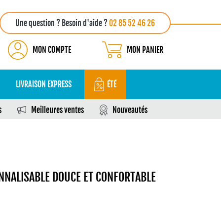
Une question ? Besoin d'aide ?
02 85 52 46 26
MON COMPTE
MON PANIER
LIVRAISON EXPRESS
ÉTÉ
s
Meilleures ventes
Nouveautés
NNALISABLE DOUCE ET CONFORTABLE