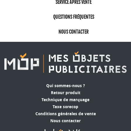
SERVICE APRÈS VENTE
QUESTIONS FRÉQUENTES
NOUS CONTACTER
Qui sommes-nous ?
Retour produit
Technique de marquage
Taxe sorecop
Conditions générales de vente
Nous contacter