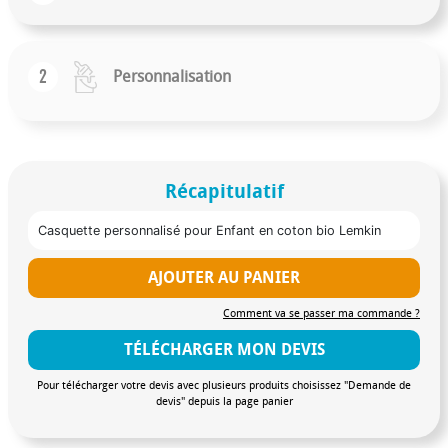
2
Personnalisation
Récapitulatif
Casquette personnalisé pour Enfant en coton bio Lemkin
AJOUTER AU PANIER
Comment va se passer ma commande ?
TÉLÉCHARGER MON DEVIS
Pour télécharger votre devis avec plusieurs produits choisissez "Demande de
devis" depuis la page panier