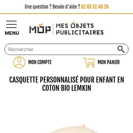
Une question ? Besoin d'aide ?
02 85 52 46 26
MENU
MON COMPTE
MON PANIER
CASQUETTE PERSONNALISÉ POUR ENFANT EN
COTON BIO LEMKIN