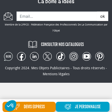
ok
Membre de la 2FPCO : Fédération Française des Professionnels De La Communication par
l'Objet
CONSULTER NOS CATALOGUES
Copyright 2024. Mes Objets Publicitaires - Tous droits réservés -
Mentions légales
DEVIS EXPRESS
JE PERSONNALISE