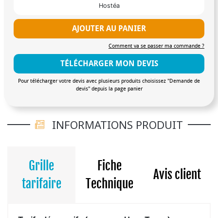
Hostéa
AJOUTER AU PANIER
Comment va se passer ma commande ?
TÉLÉCHARGER MON DEVIS
Pour télécharger votre devis avec plusieurs produits choisissez "Demande de
devis" depuis la page panier
INFORMATIONS PRODUIT
Grille
Fiche
Avis client
tarifaire
Technique