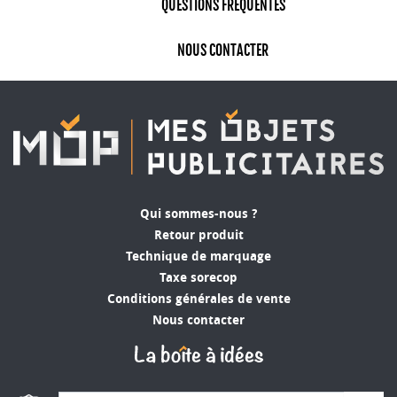
QUESTIONS FRÉQUENTES
NOUS CONTACTER
Qui sommes-nous ?
Retour produit
Technique de marquage
Taxe sorecop
Conditions générales de vente
Nous contacter