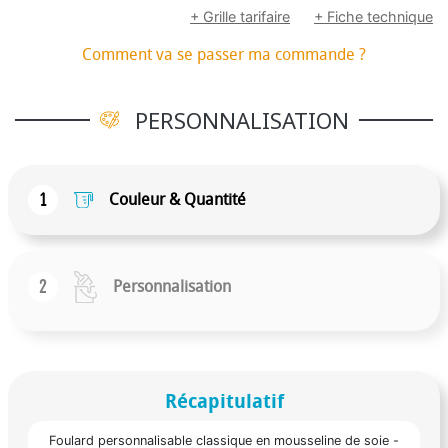
+ Grille tarifaire
+ Fiche technique
Comment va se passer ma commande ?
PERSONNALISATION
1
Couleur & Quantité
2
Personnalisation
Récapitulatif
Foulard personnalisable classique en mousseline de soie -