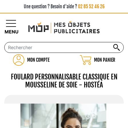
Une question ? Besoin d'aide ?
02 85 52 46 26
MENU
MON COMPTE
MON PANIER
FOULARD PERSONNALISABLE CLASSIQUE EN
MOUSSELINE DE SOIE - HOSTÉA