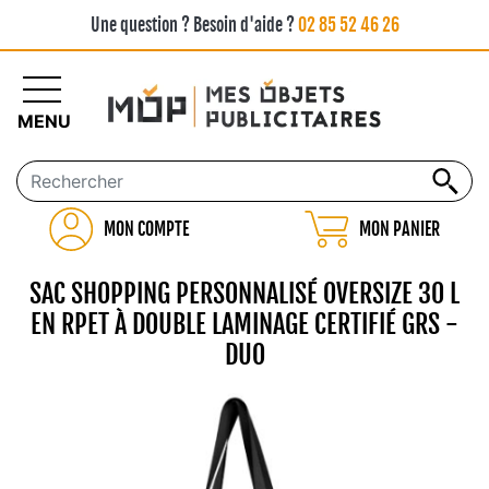
Une question ? Besoin d'aide ?
02 85 52 46 26
MENU
MON COMPTE
MON PANIER
SAC SHOPPING PERSONNALISÉ OVERSIZE 30 L
EN RPET À DOUBLE LAMINAGE CERTIFIÉ GRS -
DUO