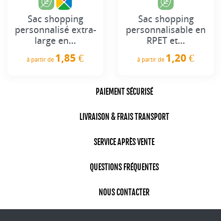
Sac shopping
Sac shopping
personnalisé extra-
personnalisable en
large en...
RPET et...
1,85 €
1,20 €
à partir de
à partir de
Prix
Prix
PAIEMENT SÉCURISÉ
LIVRAISON & FRAIS TRANSPORT
SERVICE APRÈS VENTE
QUESTIONS FRÉQUENTES
NOUS CONTACTER