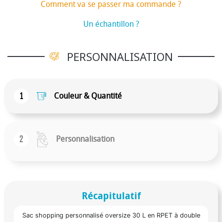
Comment va se passer ma commande ?
Un échantillon ?
PERSONNALISATION
1
Couleur & Quantité
2
Personnalisation
Récapitulatif
Sac shopping personnalisé oversize 30 L en RPET à double