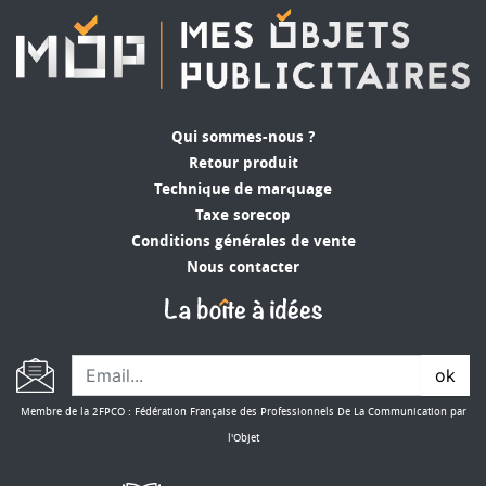
Qui sommes-nous ?
Retour produit
Technique de marquage
Taxe sorecop
Conditions générales de vente
Nous contacter
ok
Membre de la 2FPCO : Fédération Française des Professionnels De La Communication par
l'Objet