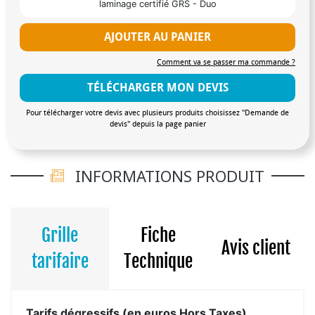
laminage certifié GRS - Duo
AJOUTER AU PANIER
Comment va se passer ma commande ?
TÉLÉCHARGER MON DEVIS
Pour télécharger votre devis avec plusieurs produits choisissez "Demande de
devis" depuis la page panier
INFORMATIONS PRODUIT
Grille
Fiche
Avis client
tarifaire
Technique
Tarifs dégressifs (en euros Hors Taxes)