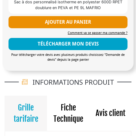
Sac à dos personnalisé isotherme en polyester 600D RPET
doublure en PEVA et PE 9L MAFRIO
AJOUTER AU PANIER
Comment va se passer ma commande ?
TÉLÉCHARGER MON DEVIS
Pour télécharger votre devis avec plusieurs produits choisissez "Demande de
devis" depuis la page panier
INFORMATIONS PRODUIT
Grille
Fiche
Avis client
tarifaire
Technique