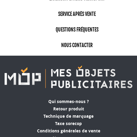
SERVICE APRÈS VENTE
QUESTIONS FRÉQUENTES
NOUS CONTACTER
Qui sommes-nous ?
Retour produit
Technique de marquage
Taxe sorecop
Conditions générales de vente