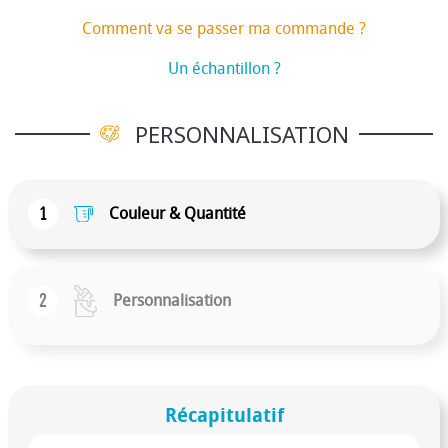
Comment va se passer ma commande ?
Un échantillon ?
PERSONNALISATION
1
Couleur & Quantité
2
Personnalisation
Récapitulatif