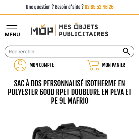
Une question ? Besoin d'aide ?
02 85 52 46 26
MENU
MON COMPTE
MON PANIER
SAC À DOS PERSONNALISÉ ISOTHERME EN
POLYESTER 600D RPET DOUBLURE EN PEVA ET
PE 9L MAFRIO