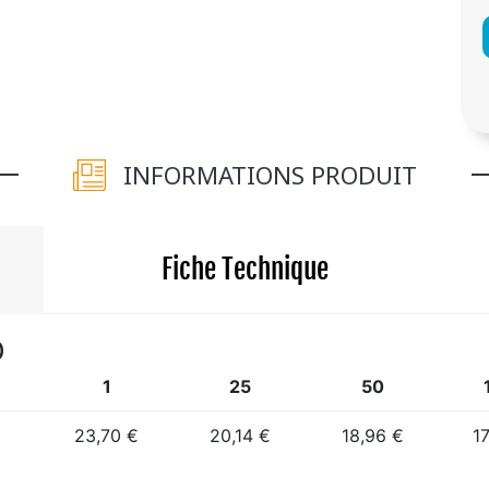
INFORMATIONS PRODUIT
Fiche Technique
)
1
25
50
23,70 €
20,14 €
18,96 €
17