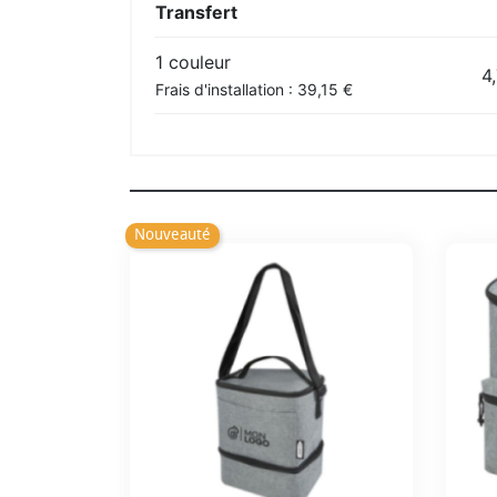
Transfert
1 couleur
4
Frais d'installation : 39,15 €
Nouveauté