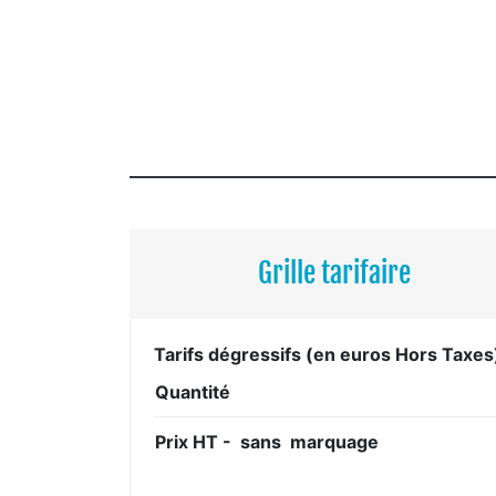
Grille tarifaire
Tarifs dégressifs (en euros Hors Taxes
Quantité
Prix HT - sans marquage