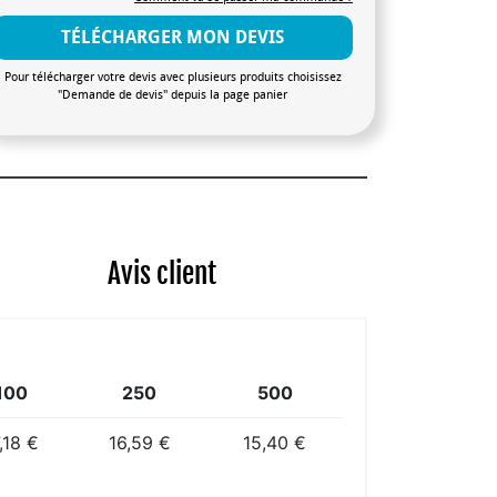
TÉLÉCHARGER MON DEVIS
Pour télécharger votre devis avec plusieurs produits choisissez
"Demande de devis" depuis la page panier
Avis client
100
250
500
,18 €
16,59 €
15,40 €