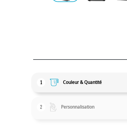
1
Couleur & Quantité
2
Personnalisation