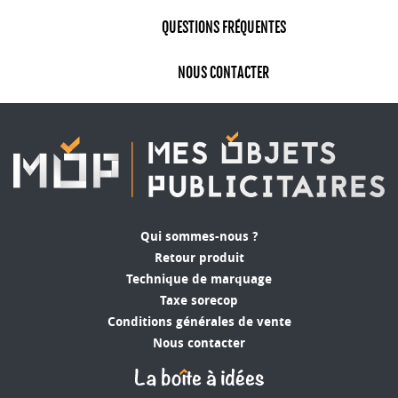
QUESTIONS FRÉQUENTES
NOUS CONTACTER
Qui sommes-nous ?
Retour produit
Technique de marquage
Taxe sorecop
Conditions générales de vente
Nous contacter