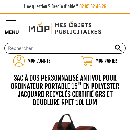
Une question ? Besoin d'aide ?
02 85 52 46 26
MENU
MON COMPTE
MON PANIER
SAC À DOS PERSONNALISÉ ANTIVOL POUR
ORDINATEUR PORTABLE 15" EN POLYESTER
JACQUARD RECYCLÉS CERTIFIÉ GRS ET
DOUBLURE RPET 10L LUM