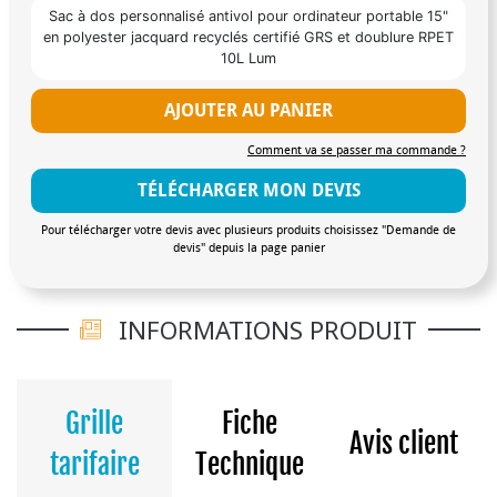
Sac à dos personnalisé antivol pour ordinateur portable 15"
en polyester jacquard recyclés certifié GRS et doublure RPET
10L Lum
AJOUTER AU PANIER
Comment va se passer ma commande ?
TÉLÉCHARGER MON DEVIS
Pour télécharger votre devis avec plusieurs produits choisissez "Demande de
devis" depuis la page panier
INFORMATIONS PRODUIT
Grille
Fiche
Avis client
tarifaire
Technique