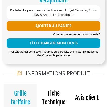
Récapitulatif
Portefeuille personnalisable Trackeur d'objet Crosstag® Duo
IOS & Android - Crossbuds
AJOUTER AU PANIER
Comment va se passer ma commande ?
TÉLÉCHARGER MON DEVIS
Pour télécharger votre devis avec plusieurs produits choisissez "Demande de
devis" depuis la page panier
INFORMATIONS PRODUIT
Grille
Fiche
Avis client
tarifaire
Technique