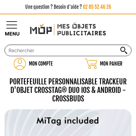
Une question ? Besoin d'aide ?
02 85 52 46 26
MENU
MON COMPTE
MON PANIER
PORTEFEUILLE PERSONNALISABLE TRACKEUR
D'OBJET CROSSTAG® DUO IOS & ANDROID -
CROSSBUDS