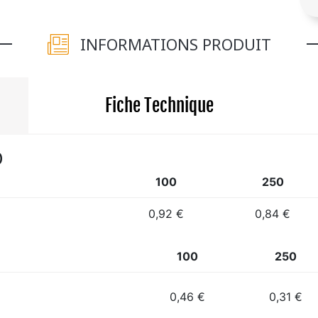
INFORMATIONS PRODUIT
Fiche Technique
)
100
250
0,92 €
0,84 €
100
250
0,46 €
0,31 €