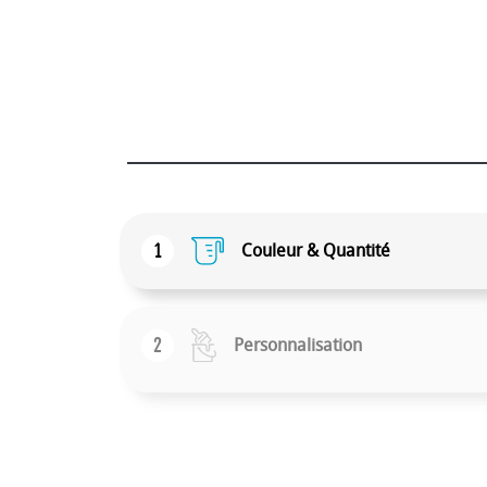
1
Couleur & Quantité
2
Personnalisation