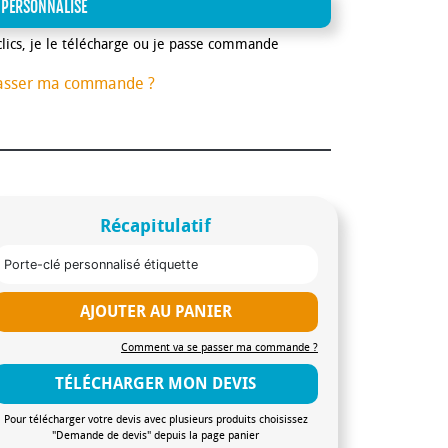
 PERSONNALISE
clics, je le télécharge ou je passe commande
asser ma commande ?
Récapitulatif
Porte-clé personnalisé étiquette
AJOUTER AU PANIER
Comment va se passer ma commande ?
TÉLÉCHARGER MON DEVIS
Pour télécharger votre devis avec plusieurs produits choisissez
"Demande de devis" depuis la page panier