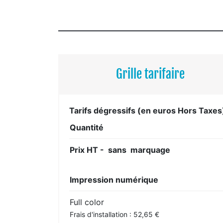
Grille tarifaire
Tarifs dégressifs (en euros Hors Taxes
Quantité
Prix HT - sans marquage
Impression numérique
Full color
Frais d'installation : 52,65 €