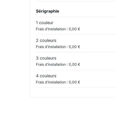
Sérigraphie
1 couleur
Frais d'installation : 0,00 €
2 couleurs
Frais d'installation : 0,00 €
3 couleurs
Frais d'installation : 0,00 €
4 couleurs
Frais d'installation : 0,00 €