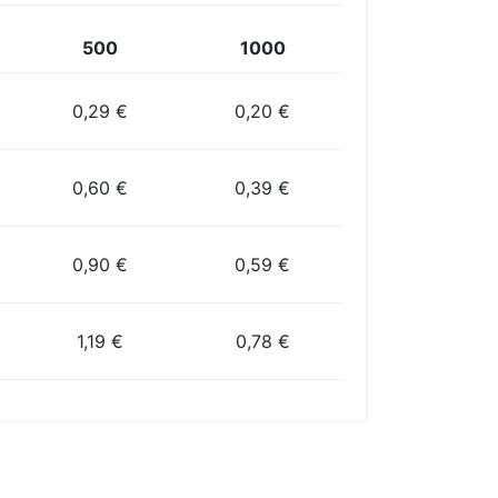
500
1000
0,29 €
0,20 €
0,60 €
0,39 €
0,90 €
0,59 €
1,19 €
0,78 €