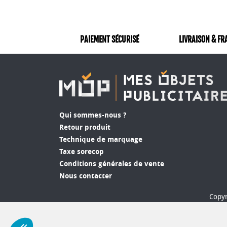
PAIEMENT SÉCURISÉ
LIVRAISON & FR
Qui sommes-nous ?
Retour produit
Technique de marquage
Taxe sorecop
Conditions générales de vente
Nous contacter
Copyr