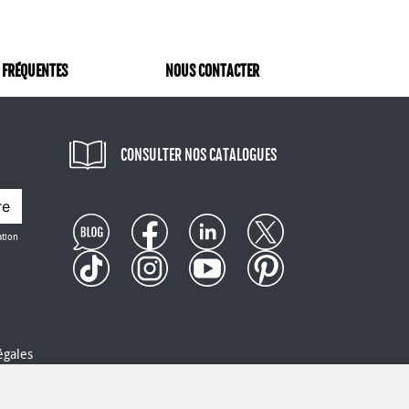
 FRÉQUENTES
NOUS CONTACTER
CONSULTER NOS CATALOGUES
re
ation
égales