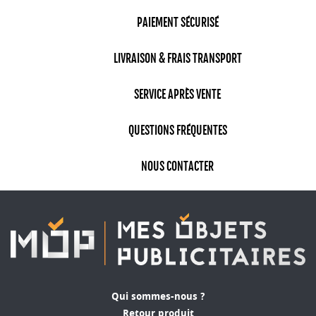
PAIEMENT SÉCURISÉ
LIVRAISON & FRAIS TRANSPORT
SERVICE APRÈS VENTE
QUESTIONS FRÉQUENTES
NOUS CONTACTER
Qui sommes-nous ?
Retour produit