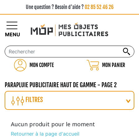
Une question ? Besoin d'aide ?
02 85 52 46 26
MENU
MON COMPTE
MON PANIER
PARAPLUIE PUBLICITAIRE HAUT DE GAMME - PAGE 2
FILTRES
Aucun produit pour le moment
Retourner à la page d'accueil