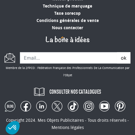
Technique de marquage
Taxe sorecop
Conditions générales de vente
Nous contacter
ok
Membre de la 2FPCO : Fédération Française des Professionnels De La Communication par
l'Objet
CONSULTER NOS CATALOGUES
Copyright 2024. Mes Objets Publicitaires - Tous droits réservés -
Mentions légales