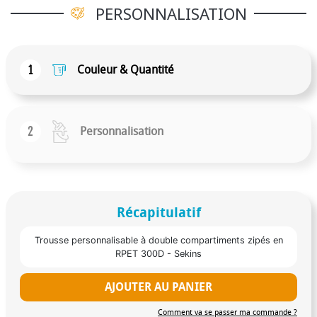
PERSONNALISATION
1
Couleur & Quantité
2
Personnalisation
Récapitulatif
Trousse personnalisable à double compartiments zipés en
RPET 300D - Sekins
AJOUTER AU PANIER
Comment va se passer ma commande ?