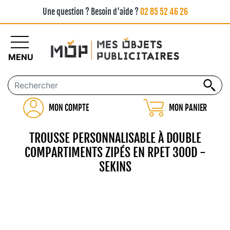
Une question ? Besoin d'aide ?
02 85 52 46 26
MENU
MON COMPTE
MON PANIER
TROUSSE PERSONNALISABLE À DOUBLE
COMPARTIMENTS ZIPÉS EN RPET 300D -
SEKINS