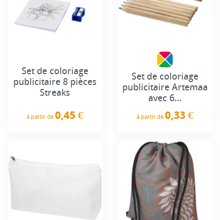
Set de coloriage
Set de coloriage
publicitaire 8 pièces
publicitaire Artemaa
Streaks
avec 6...
0,45 €
0,33 €
à partir de
à partir de
Prix
Prix