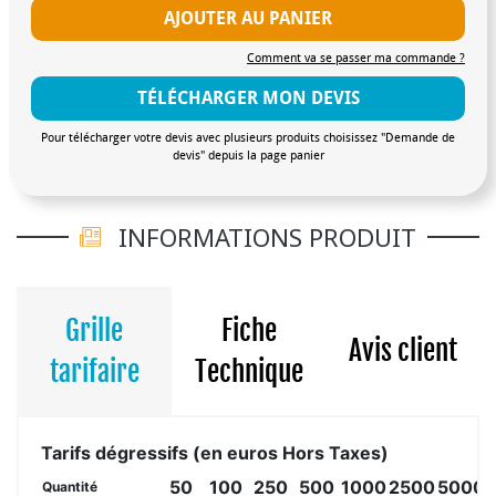
AJOUTER AU PANIER
Comment va se passer ma commande ?
TÉLÉCHARGER MON DEVIS
Pour télécharger votre devis avec plusieurs produits choisissez "Demande de
devis" depuis la page panier
INFORMATIONS PRODUIT
Grille
Fiche
Avis client
tarifaire
Technique
Tarifs dégressifs (en euros Hors Taxes)
50
100
250
500
1000
2500
5000
Quantité