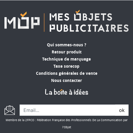
Qui sommes-nous ?
Retour produit
Technique de marquage
Taxe sorecop
Conditions générales de vente
Nous contacter
ok
Membre de la 2FPCO : Fédération Française des Professionnels De La Communication par
l'Objet