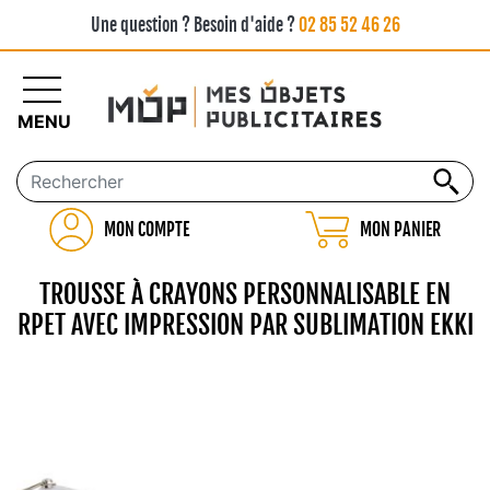
Une question ? Besoin d'aide ?
02 85 52 46 26
MENU
MON COMPTE
MON PANIER
TROUSSE À CRAYONS PERSONNALISABLE EN
RPET AVEC IMPRESSION PAR SUBLIMATION EKKI