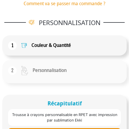
Comment va se passer ma commande ?
PERSONNALISATION
1
Couleur & Quantité
2
Personnalisation
Récapitulatif
Trousse à crayons personnalisable en RPET avec impression
par sublimation Ekki