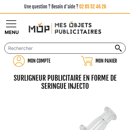
Une question ? Besoin d'aide ?
02 85 52 46 26
MENU
MON COMPTE
MON PANIER
SURLIGNEUR PUBLICITAIRE EN FORME DE
SERINGUE INJECTO