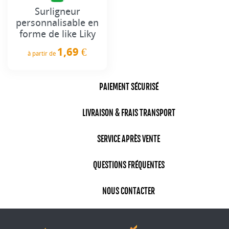
Surligneur
personnalisable en
forme de like Liky
1,69 €
à partir de
Prix
PAIEMENT SÉCURISÉ
LIVRAISON & FRAIS TRANSPORT
SERVICE APRÈS VENTE
QUESTIONS FRÉQUENTES
NOUS CONTACTER