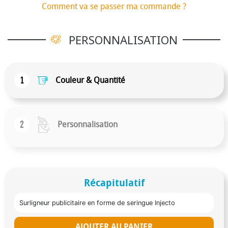
Comment va se passer ma commande ?
PERSONNALISATION
1
Couleur & Quantité
2
Personnalisation
Récapitulatif
Surligneur publicitaire en forme de seringue Injecto
AJOUTER AU PANIER