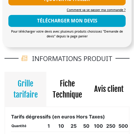
Comment va se passer ma commande ?
TÉLÉCHARGER MON DEVIS
Pour télécharger votre devis avec plusieurs produits choisissez "Demande de
devis" depuis la page panier
INFORMATIONS PRODUIT
Grille
Fiche
Avis client
tarifaire
Technique
Tarifs dégressifs (en euros Hors Taxes)
1
10
25
50
100
250
500
1
Quantité