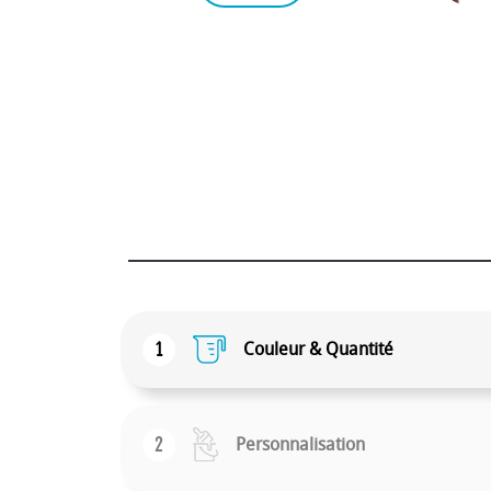
1
Couleur & Quantité
2
Personnalisation