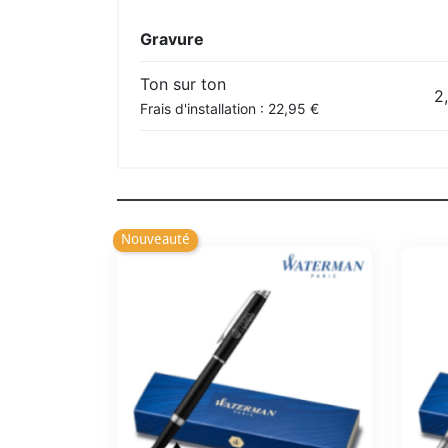
Gravure
Ton sur ton
2
Frais d'installation : 22,95 €
Nouveauté