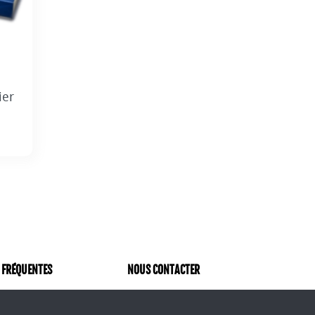
ier
 FRÉQUENTES
NOUS CONTACTER