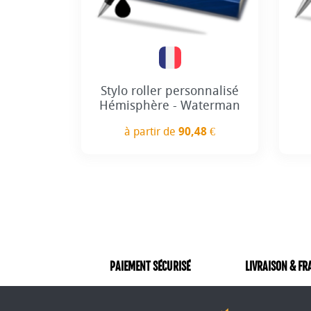
Stylo roller personnalisé
Hémisphère - Waterman
à partir de
90,48 €
Prix
PAIEMENT SÉCURISÉ
LIVRAISON & FR