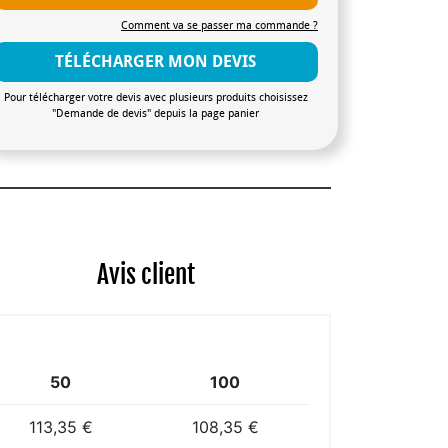
Comment va se passer ma commande ?
TÉLÉCHARGER MON DEVIS
Pour télécharger votre devis avec plusieurs produits choisissez
"Demande de devis" depuis la page panier
Avis client
50
100
113,35 €
108,35 €