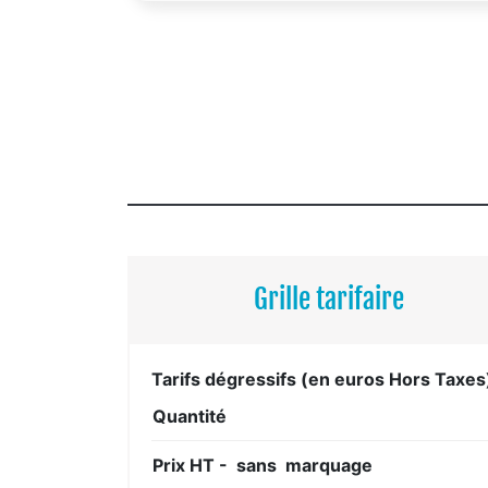
Grille tarifaire
Tarifs dégressifs (en euros Hors Taxes
Quantité
Prix HT - sans marquage