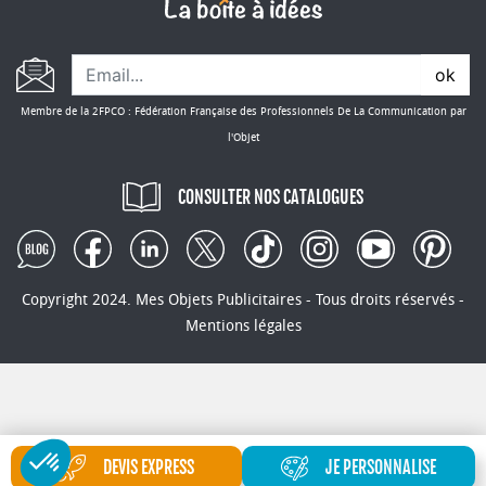
ok
Membre de la 2FPCO : Fédération Française des Professionnels De La Communication par
l'Objet
CONSULTER NOS CATALOGUES
Copyright 2024. Mes Objets Publicitaires - Tous droits réservés -
Mentions légales
DEVIS EXPRESS
JE PERSONNALISE