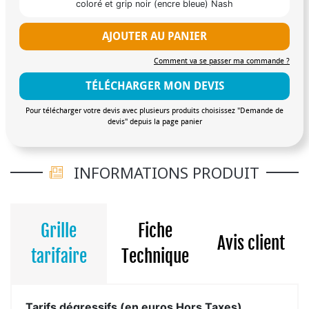
coloré et grip noir (encre bleue) Nash
AJOUTER AU PANIER
Comment va se passer ma commande ?
TÉLÉCHARGER MON DEVIS
Pour télécharger votre devis avec plusieurs produits choisissez "Demande de
devis" depuis la page panier
INFORMATIONS PRODUIT
Grille
Fiche
Avis client
tarifaire
Technique
Tarifs dégressifs (en euros Hors Taxes)