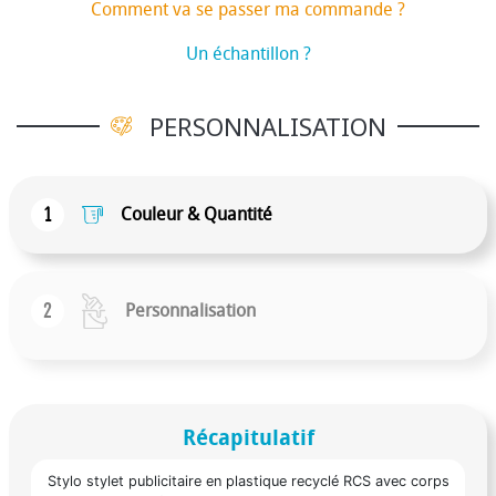
Comment va se passer ma commande ?
Un échantillon ?
PERSONNALISATION
1
Couleur & Quantité
2
Personnalisation
Récapitulatif
Stylo stylet publicitaire en plastique recyclé RCS avec corps