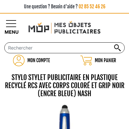
Une question ? Besoin d'aide ?
02 85 52 46 26
MENU
MON COMPTE
MON PANIER
STYLO STYLET PUBLICITAIRE EN PLASTIQUE
RECYCLÉ RCS AVEC CORPS COLORÉ ET GRIP NOIR
(ENCRE BLEUE) NASH