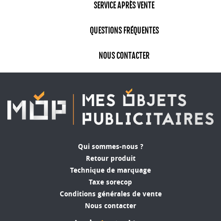
SERVICE APRÈS VENTE
QUESTIONS FRÉQUENTES
NOUS CONTACTER
Qui sommes-nous ?
Retour produit
Technique de marquage
Taxe sorecop
Conditions générales de vente
Nous contacter