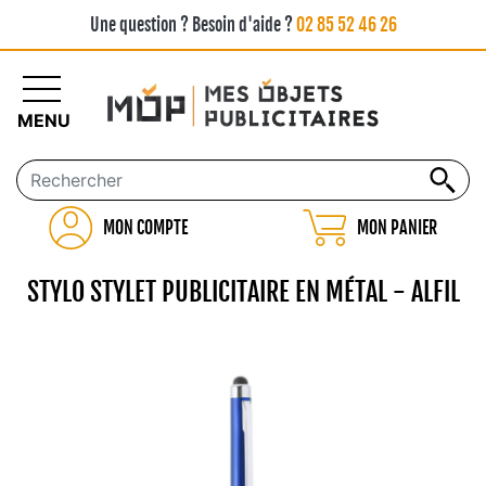
Une question ? Besoin d'aide ?
02 85 52 46 26
MENU
MON COMPTE
MON PANIER
STYLO STYLET PUBLICITAIRE EN MÉTAL - ALFIL