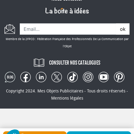
ok
Membre de la 2FPCO : Fédération Française des Professionnels De La Communication par
l'Objet
CONSULTER NOS CATALOGUES
Copyright 2024. Mes Objets Publicitaires - Tous droits réservés -
Mentions légales