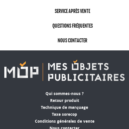
SERVICE APRÈS VENTE
QUESTIONS FRÉQUENTES
NOUS CONTACTER
Qui sommes-nous ?
Retour produit
Technique de marquage
Taxe sorecop
Conditions générales de vente
Nous contacter