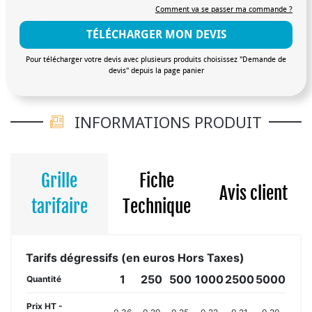
Comment va se passer ma commande ?
TÉLÉCHARGER MON DEVIS
Pour télécharger votre devis avec plusieurs produits choisissez "Demande de
devis" depuis la page panier
INFORMATIONS PRODUIT
Grille
Fiche
Avis client
tarifaire
Technique
Tarifs dégressifs (en euros Hors Taxes)
1
250
500
1000
2500
5000
Quantité
Prix HT -