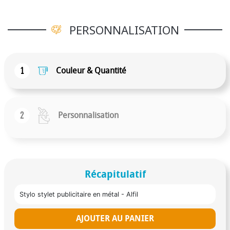
PERSONNALISATION
1
Couleur & Quantité
2
Personnalisation
Récapitulatif
Stylo stylet publicitaire en métal - Alfil
AJOUTER AU PANIER