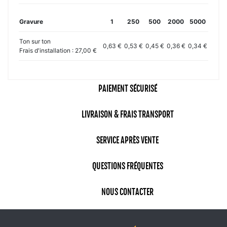
Gravure
1
250
500
2000
5000
Ton sur ton
0,63 €
0,53 €
0,45 €
0,36 €
0,34 €
Frais d'installation : 27,00 €
PAIEMENT SÉCURISÉ
LIVRAISON & FRAIS TRANSPORT
SERVICE APRÈS VENTE
QUESTIONS FRÉQUENTES
NOUS CONTACTER