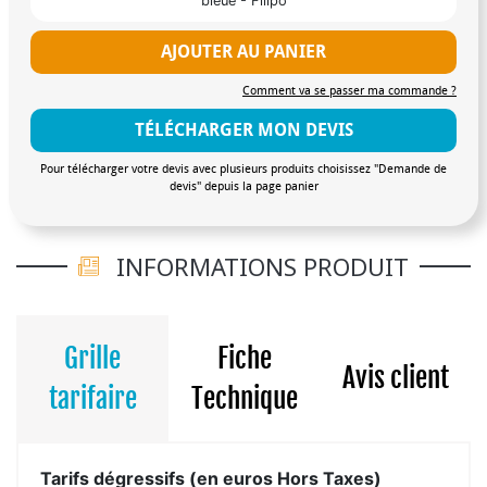
bleue - Filipo
AJOUTER AU PANIER
Comment va se passer ma commande ?
TÉLÉCHARGER MON DEVIS
Pour télécharger votre devis avec plusieurs produits choisissez "Demande de
devis" depuis la page panier
INFORMATIONS PRODUIT
Grille
Fiche
Avis client
tarifaire
Technique
Tarifs dégressifs (en euros Hors Taxes)