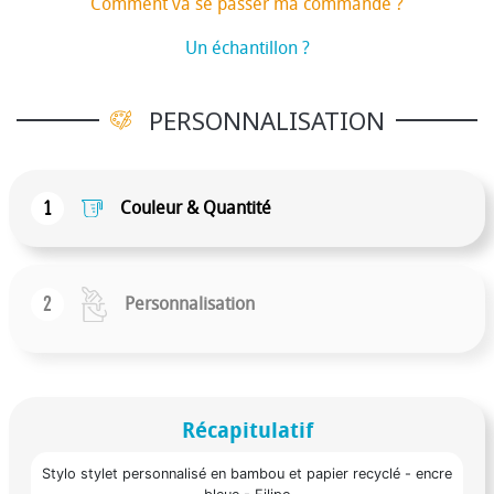
Comment va se passer ma commande ?
Un échantillon ?
PERSONNALISATION
1
Couleur & Quantité
2
Personnalisation
Récapitulatif
Stylo stylet personnalisé en bambou et papier recyclé - encre