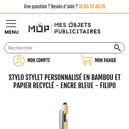
Une question ? Besoin d'aide ?
02 85 52 46 26
MENU
MON COMPTE
MON PANIER
STYLO STYLET PERSONNALISÉ EN BAMBOU ET
PAPIER RECYCLÉ - ENCRE BLEUE - FILIPO