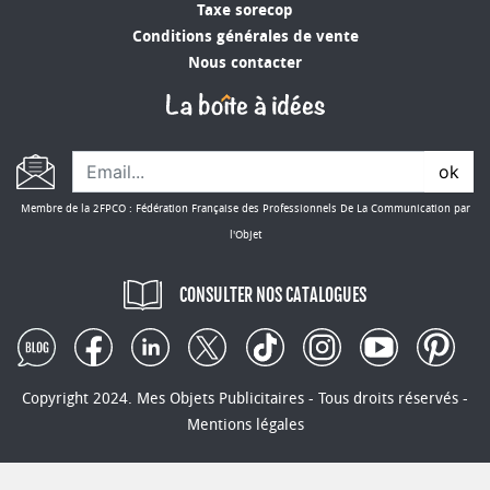
Taxe sorecop
Conditions générales de vente
Nous contacter
ok
Membre de la 2FPCO : Fédération Française des Professionnels De La Communication par
l'Objet
CONSULTER NOS CATALOGUES
Copyright 2024. Mes Objets Publicitaires - Tous droits réservés -
Mentions légales