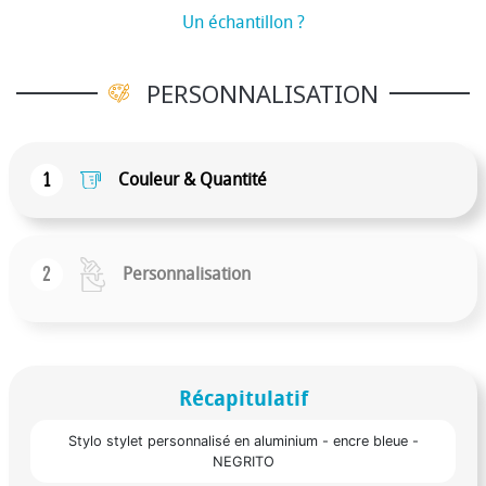
Un échantillon ?
PERSONNALISATION
1
Couleur & Quantité
2
Personnalisation
Récapitulatif
Stylo stylet personnalisé en aluminium - encre bleue -
NEGRITO