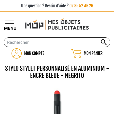
Une question ? Besoin d'aide ?
02 85 52 46 26
MENU
MON COMPTE
MON PANIER
STYLO STYLET PERSONNALISÉ EN ALUMINIUM -
ENCRE BLEUE - NEGRITO