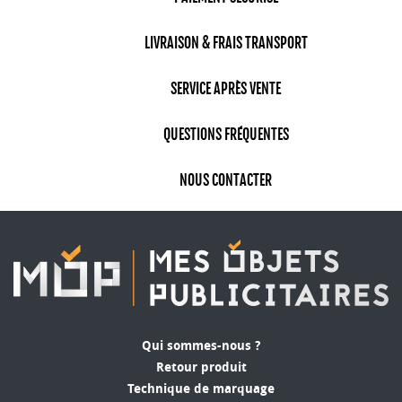
LIVRAISON & FRAIS TRANSPORT
SERVICE APRÈS VENTE
QUESTIONS FRÉQUENTES
NOUS CONTACTER
Qui sommes-nous ?
Retour produit
Technique de marquage