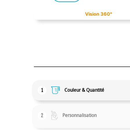
Vision 360°
1
Couleur & Quantité
2
Personnalisation