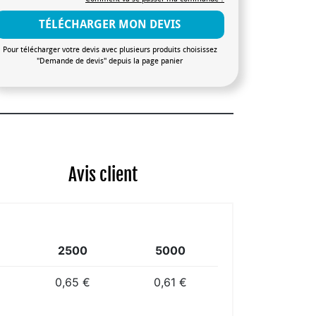
TÉLÉCHARGER MON DEVIS
Pour télécharger votre devis avec plusieurs produits choisissez
"Demande de devis" depuis la page panier
Avis client
2500
5000
0,65 €
0,61 €