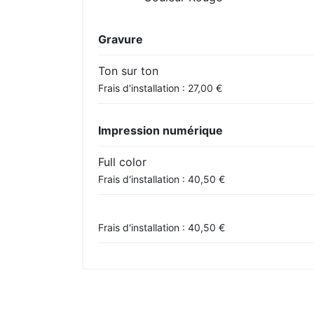
Gravure
Ton sur ton
Frais d'installation : 27,00 €
Impression numérique
Full color
Frais d'installation : 40,50 €
Frais d'installation : 40,50 €