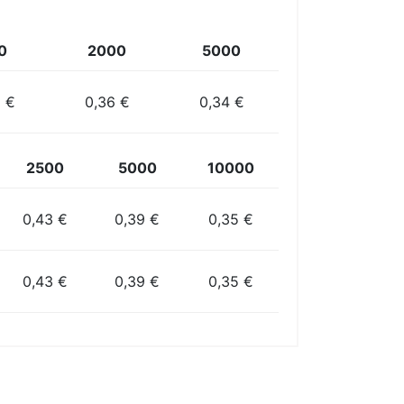
0
2000
5000
5 €
0,36 €
0,34 €
2500
5000
10000
0,43 €
0,39 €
0,35 €
0,43 €
0,39 €
0,35 €