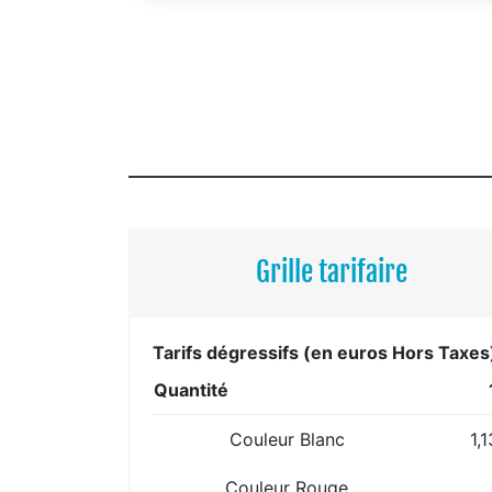
Grille tarifaire
Tarifs dégressifs (en euros Hors Taxes
Quantité
Couleur Blanc
1,
Couleur Rouge