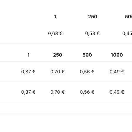
1
250
50
0,63 €
0,53 €
0,4
1
250
500
1000
0,87 €
0,70 €
0,56 €
0,49 €
0,87 €
0,70 €
0,56 €
0,49 €