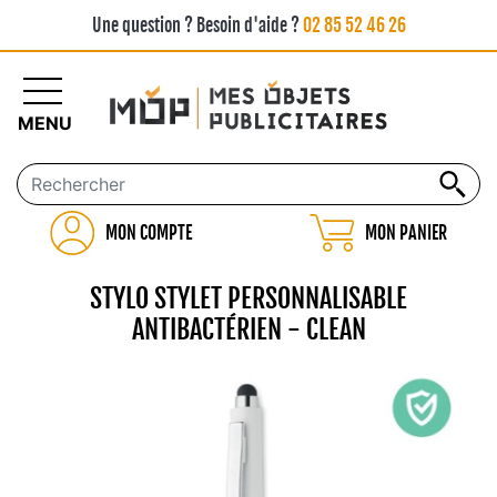
Une question ? Besoin d'aide ?
02 85 52 46 26
MENU
MON COMPTE
MON PANIER
STYLO STYLET PERSONNALISABLE
ANTIBACTÉRIEN - CLEAN