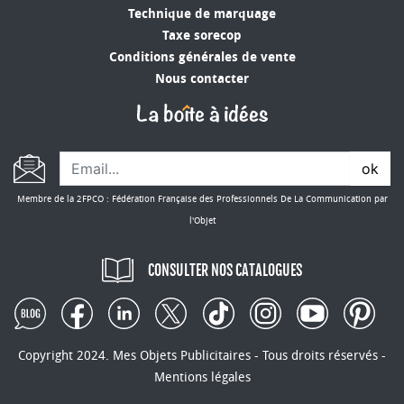
Technique de marquage
Taxe sorecop
Conditions générales de vente
Nous contacter
ok
Membre de la 2FPCO : Fédération Française des Professionnels De La Communication par
l'Objet
CONSULTER NOS CATALOGUES
Copyright 2024. Mes Objets Publicitaires - Tous droits réservés -
Mentions légales