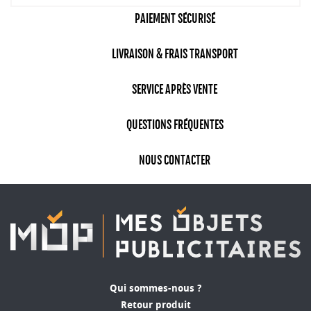
PAIEMENT SÉCURISÉ
LIVRAISON & FRAIS TRANSPORT
SERVICE APRÈS VENTE
QUESTIONS FRÉQUENTES
NOUS CONTACTER
Qui sommes-nous ?
Retour produit