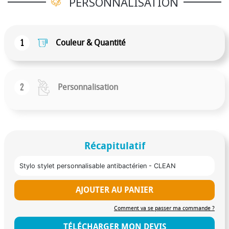
PERSONNALISATION
1
Couleur & Quantité
2
Personnalisation
Récapitulatif
Stylo stylet personnalisable antibactérien - CLEAN
AJOUTER AU PANIER
Comment va se passer ma commande ?
TÉLÉCHARGER MON DEVIS