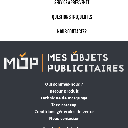
SERVICE APRÈS VENTE
QUESTIONS FRÉQUENTES
NOUS CONTACTER
Qui sommes-nous ?
Retour produit
Technique de marquage
Taxe sorecop
Conditions générales de vente
Nous contacter