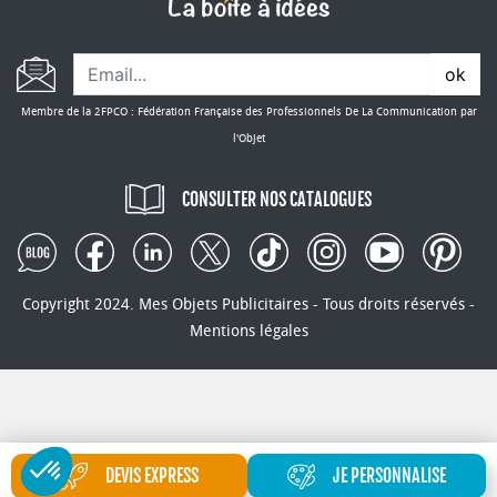
ok
Membre de la 2FPCO : Fédération Française des Professionnels De La Communication par
l'Objet
CONSULTER NOS CATALOGUES
Copyright 2024. Mes Objets Publicitaires - Tous droits réservés -
Mentions légales
DEVIS EXPRESS
JE PERSONNALISE