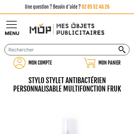
Une question ? Besoin d'aide ?
02 85 52 46 26
MENU
MON COMPTE
MON PANIER
STYLO STYLET ANTIBACTÉRIEN
PERSONNALISABLE MULTIFONCTION FRUK