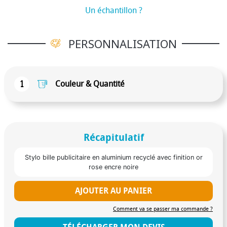
Un échantillon ?
PERSONNALISATION
1
Couleur & Quantité
Récapitulatif
Stylo bille publicitaire en aluminium recyclé avec finition or
rose encre noire
AJOUTER AU PANIER
Comment va se passer ma commande ?