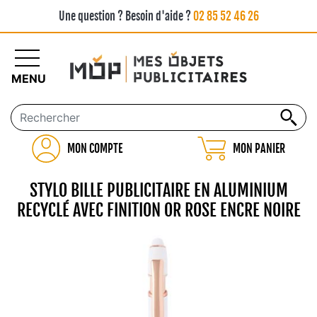
Une question ? Besoin d'aide ?
02 85 52 46 26
MENU
MON COMPTE
MON PANIER
STYLO BILLE PUBLICITAIRE EN ALUMINIUM
RECYCLÉ AVEC FINITION OR ROSE ENCRE NOIRE