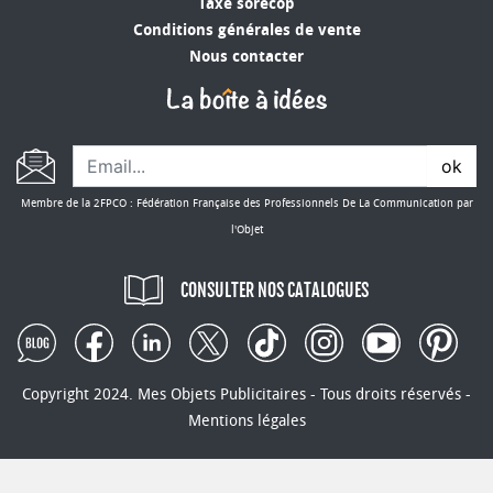
Taxe sorecop
Conditions générales de vente
Nous contacter
ok
Membre de la 2FPCO : Fédération Française des Professionnels De La Communication par
l'Objet
CONSULTER NOS CATALOGUES
Copyright 2024. Mes Objets Publicitaires - Tous droits réservés -
Mentions légales