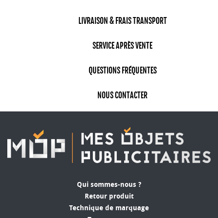
LIVRAISON & FRAIS TRANSPORT
SERVICE APRÈS VENTE
QUESTIONS FRÉQUENTES
NOUS CONTACTER
Qui sommes-nous ?
Retour produit
Technique de marquage