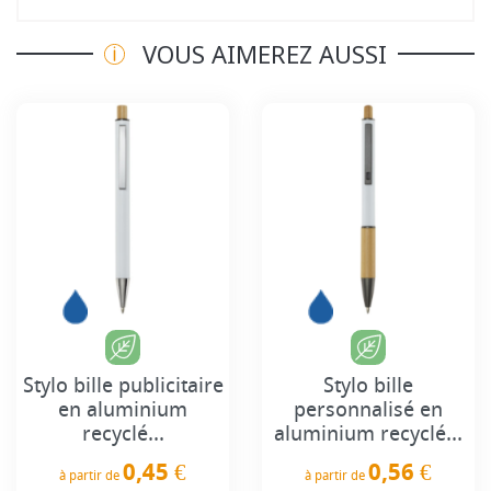
VOUS AIMEREZ AUSSI
Stylo bille publicitaire
Stylo bille
en aluminium
personnalisé en
recyclé...
aluminium recyclé...
0,45 €
0,56 €
à partir de
à partir de