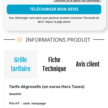
Comment va se passer ma commande ?
TÉLÉCHARGER MON DEVIS
Pour télécharger votre devis avec plusieurs produits choisissez "Demande de
devis" depuis la page panier
INFORMATIONS PRODUIT
Grille
Fiche
Avis client
tarifaire
Technique
Tarifs dégressifs (en euros Hors Taxes)
Quantité
Prix HT - sans marquage