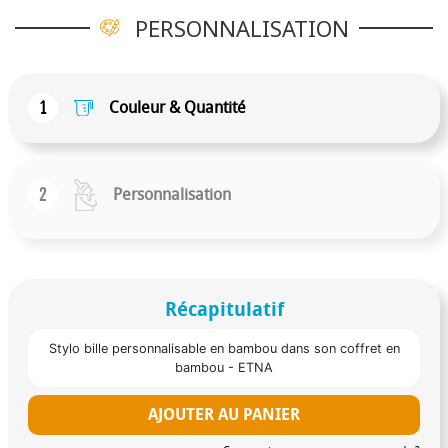
PERSONNALISATION
1
Couleur & Quantité
2
Personnalisation
Récapitulatif
Stylo bille personnalisable en bambou dans son coffret en
bambou - ETNA
AJOUTER AU PANIER