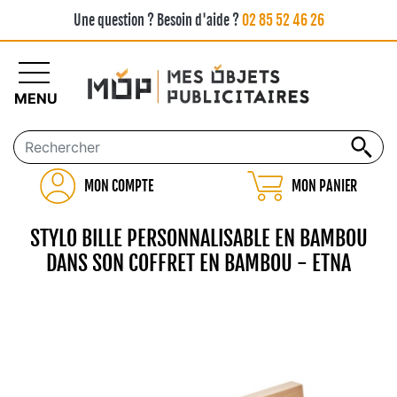
Une question ? Besoin d'aide ?
02 85 52 46 26
MENU
MON COMPTE
MON PANIER
STYLO BILLE PERSONNALISABLE EN BAMBOU
DANS SON COFFRET EN BAMBOU - ETNA