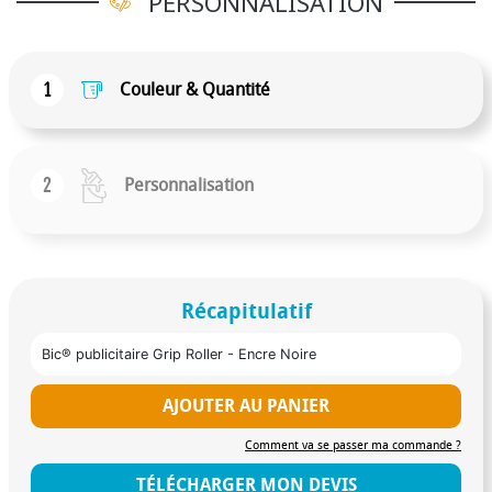
PERSONNALISATION
1
Couleur & Quantité
2
Personnalisation
Récapitulatif
Bic® publicitaire Grip Roller - Encre Noire
AJOUTER AU PANIER
Comment va se passer ma commande ?
TÉLÉCHARGER MON DEVIS