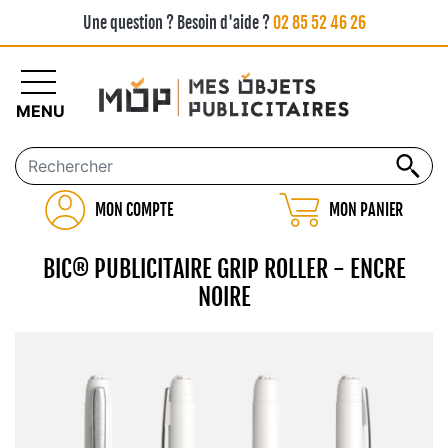
Une question ? Besoin d'aide ?
02 85 52 46 26
MENU
MON COMPTE
MON PANIER
BIC® PUBLICITAIRE GRIP ROLLER - ENCRE
NOIRE