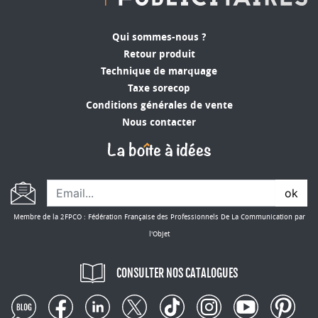
Qui sommes-nous ?
Retour produit
Technique de marquage
Taxe sorecop
Conditions générales de vente
Nous contacter
ok
Membre de la 2FPCO : Fédération Française des Professionnels De La Communication par
l'Objet
CONSULTER NOS CATALOGUES