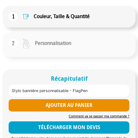
1
Couleur, Taille & Quantité
2
Personnalisation
Récapitulatif
Stylo bannière personnalisable - FlagPen
AJOUTER AU PANIER
Comment va se passer ma commande ?
TÉLÉCHARGER MON DEVIS