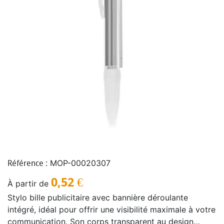
MOP-00020307
Référence :
0,52
€
À partir de
Stylo bille publicitaire avec bannière déroulante
intégré, idéal pour offrir une visibilité maximale à votre
communication. Son corps transparent au design