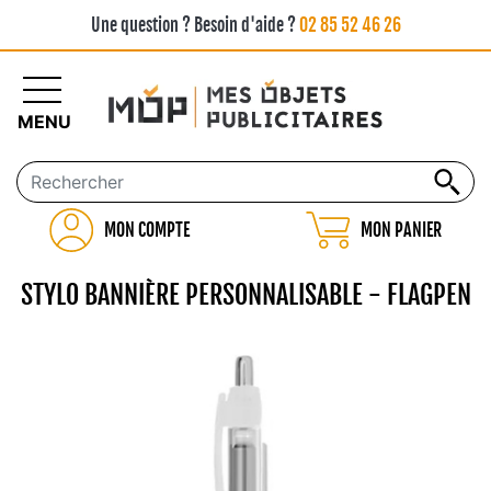
Une question ? Besoin d'aide ?
02 85 52 46 26
MENU
MON COMPTE
MON PANIER
STYLO BANNIÈRE PERSONNALISABLE - FLAGPEN