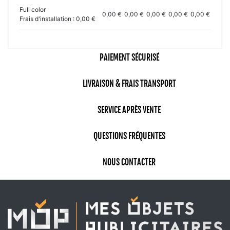
Full color
0,00 €
0,00 €
0,00 €
0,00 €
0,00 €
Frais d'installation : 0,00 €
PAIEMENT SÉCURISÉ
LIVRAISON & FRAIS TRANSPORT
SERVICE APRÈS VENTE
QUESTIONS FRÉQUENTES
NOUS CONTACTER