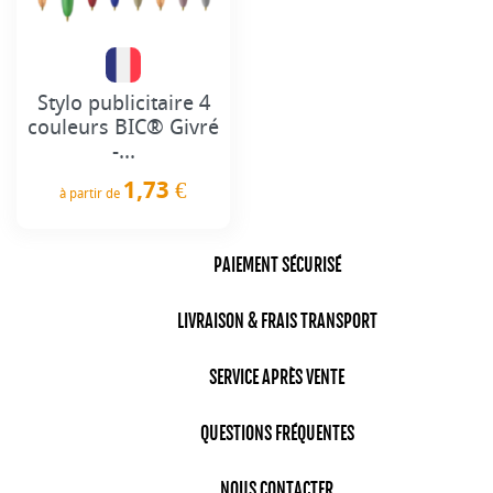
Stylo publicitaire 4
couleurs BIC® Givré
-...
1,73 €
à partir de
Prix
PAIEMENT SÉCURISÉ
LIVRAISON & FRAIS TRANSPORT
SERVICE APRÈS VENTE
QUESTIONS FRÉQUENTES
NOUS CONTACTER