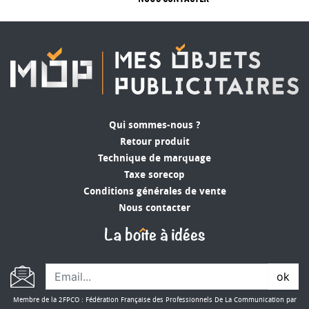
Qui sommes-nous ?
Retour produit
Technique de marquage
Taxe sorecop
Conditions générales de vente
Nous contacter
ok
Membre de la 2FPCO : Fédération Française des Professionnels De La Communication par