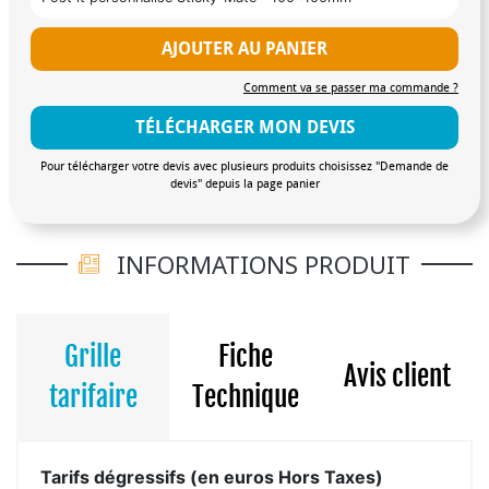
AJOUTER AU PANIER
Comment va se passer ma commande ?
TÉLÉCHARGER MON DEVIS
Pour télécharger votre devis avec plusieurs produits choisissez "Demande de
devis" depuis la page panier
INFORMATIONS PRODUIT
Grille
Fiche
Avis client
tarifaire
Technique
Tarifs dégressifs (en euros Hors Taxes)