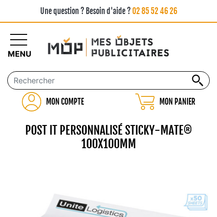
Une question ? Besoin d'aide ?
02 85 52 46 26
MENU
MON COMPTE
MON PANIER
POST IT PERSONNALISÉ STICKY-MATE®
100X100MM