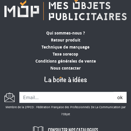
Qui sommes-nous ?
Retour produit
Technique de marquage
Taxe sorecop
Conditions générales de vente
Nous contacter
ok
Membre de la 2FPCO : Fédération Française des Professionnels De La Communication par
l'Objet
CONSULTER NOS CATALOGUES