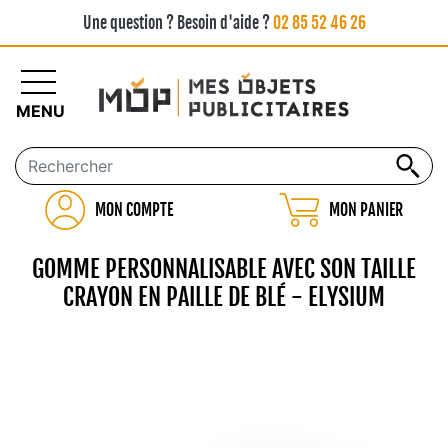
Une question ? Besoin d'aide ?
02 85 52 46 26
MENU
MON COMPTE
MON PANIER
GOMME PERSONNALISABLE AVEC SON TAILLE
CRAYON EN PAILLE DE BLÉ - ELYSIUM