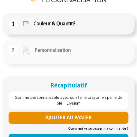
1
Couleur & Quantité
2
Personnalisation
Récapitulatif
Gomme personnalisable avec son taille crayon en paille de
blé - Elysium
AJOUTER AU PANIER
Comment va se passer ma commande ?