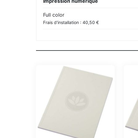
Impression numérique
Full color
Frais d'installation : 40,50 €