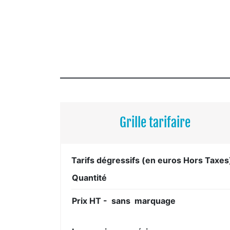
Grille tarifaire
Tarifs dégressifs (en euros Hors Taxes
Quantité
Prix HT - sans marquage