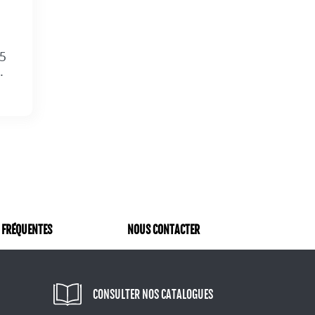
A5
.
 FRÉQUENTES
NOUS CONTACTER
CONSULTER NOS CATALOGUES