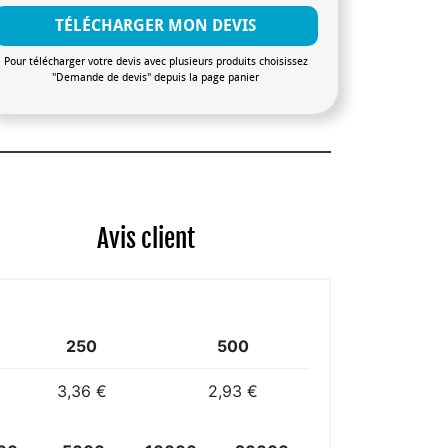
TÉLÉCHARGER MON DEVIS
Pour télécharger votre devis avec plusieurs produits choisissez
"Demande de devis" depuis la page panier
Avis client
250
500
3,36 €
2,93 €