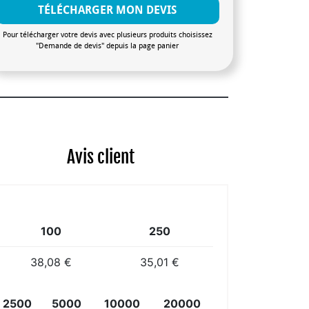
TÉLÉCHARGER MON DEVIS
Pour télécharger votre devis avec plusieurs produits choisissez
"Demande de devis" depuis la page panier
Avis client
100
250
38,08 €
35,01 €
2500
5000
10000
20000