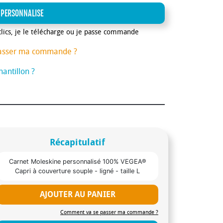
 PERSONNALISE
clics, je le télécharge ou je passe commande
asser ma commande ?
antillon ?
Récapitulatif
Carnet Moleskine personnalisé 100% VEGEA®
Capri à couverture souple - ligné - taille L
AJOUTER AU PANIER
Comment va se passer ma commande ?