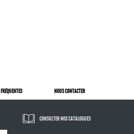
 FRÉQUENTES
NOUS CONTACTER
CONSULTER NOS CATALOGUES