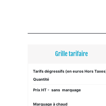
Grille tarifaire
Tarifs dégressifs (en euros Hors Taxes
Quantité
Prix HT - sans marquage
Marquage à chaud