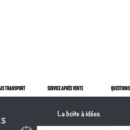
AIS TRANSPORT
SERVICE APRÈS VENTE
QUESTIONS