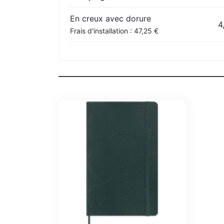
En creux avec dorure
4
Frais d'installation : 47,25 €