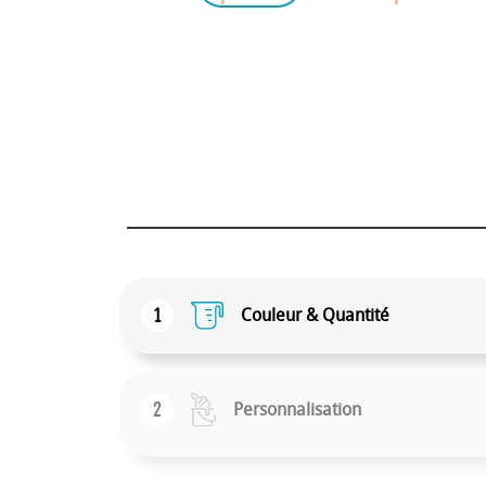
1
Couleur & Quantité
2
Personnalisation