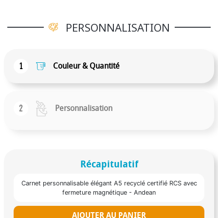
PERSONNALISATION
1
Couleur & Quantité
2
Personnalisation
Récapitulatif
Carnet personnalisable élégant A5 recyclé certifié RCS avec
fermeture magnétique - Andean
AJOUTER AU PANIER