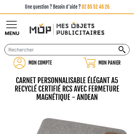
Une question ? Besoin d'aide ?
02 85 52 46 26
MENU
MON COMPTE
MON PANIER
CARNET PERSONNALISABLE ÉLÉGANT A5
RECYCLÉ CERTIFIÉ RCS AVEC FERMETURE
MAGNÉTIQUE - ANDEAN