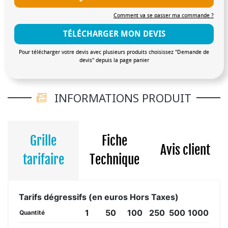
Comment va se passer ma commande ?
TÉLÉCHARGER MON DEVIS
Pour télécharger votre devis avec plusieurs produits choisissez "Demande de
devis" depuis la page panier
INFORMATIONS PRODUIT
Grille
Fiche
Avis client
tarifaire
Technique
Tarifs dégressifs (en euros Hors Taxes)
1
50
100
250
500
1000
Quantité