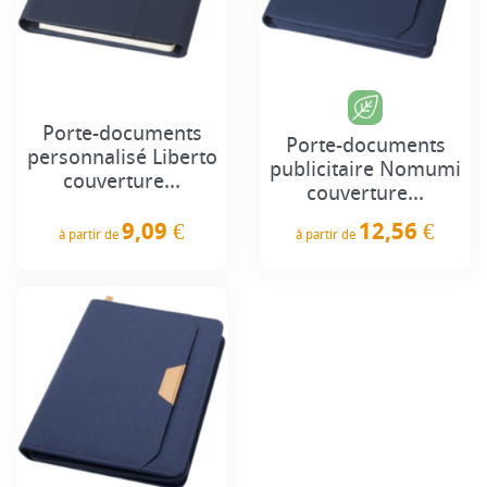
Porte-documents
Porte-documents
personnalisé Liberto
publicitaire Nomumi
couverture...
couverture...
9,09 €
12,56 €
à partir de
à partir de
Prix
Prix