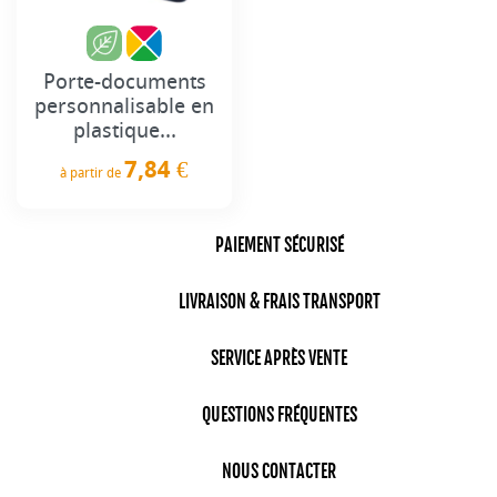
Porte-documents
personnalisable en
plastique...
7,84 €
à partir de
Prix
PAIEMENT SÉCURISÉ
LIVRAISON & FRAIS TRANSPORT
SERVICE APRÈS VENTE
QUESTIONS FRÉQUENTES
NOUS CONTACTER