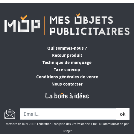
Qui sommes-nous ?
Retour produit
Technique de marquage
Taxe sorecop
Conditions générales de vente
Nous contacter
ok
Membre de la 2FPCO : Fédération Française des Professionnels De La Communication par
l'Objet