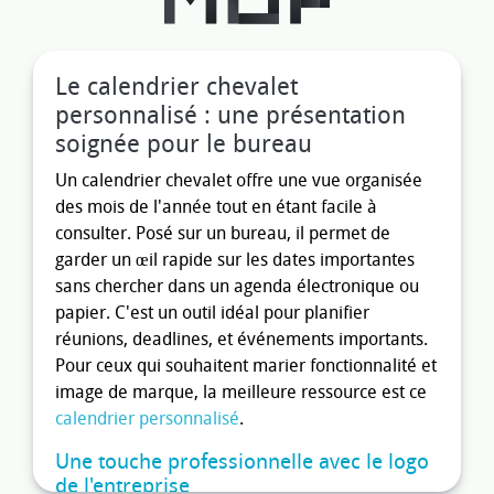
Le calendrier chevalet
personnalisé : une présentation
soignée pour le bureau
Un calendrier chevalet offre une vue organisée
des mois de l'année tout en étant facile à
consulter. Posé sur un bureau, il permet de
garder un œil rapide sur les dates importantes
sans chercher dans un agenda électronique ou
papier. C'est un outil idéal pour planifier
réunions, deadlines, et événements importants.
Pour ceux qui souhaitent marier fonctionnalité et
image de marque, la meilleure ressource est ce
calendrier personnalisé
.
Une touche professionnelle avec le logo
de l'entreprise