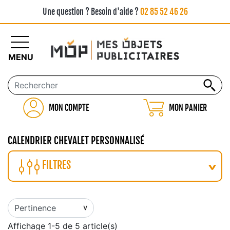
Une question ? Besoin d'aide ?
02 85 52 46 26
MENU
MON COMPTE
MON PANIER
CALENDRIER CHEVALET PERSONNALISÉ
FILTRES
Affichage 1-5 de 5 article(s)