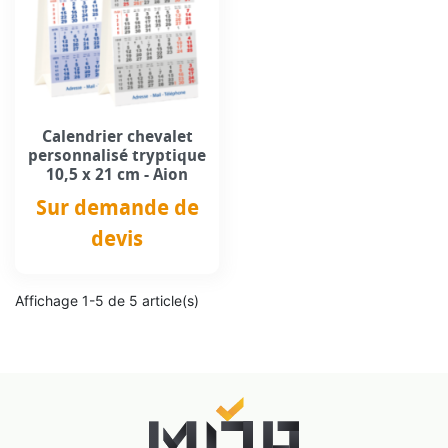
Calendrier chevalet
personnalisé tryptique
10,5 x 21 cm - Aion
Sur demande de
devis
Prix
Affichage 1-5 de 5 article(s)