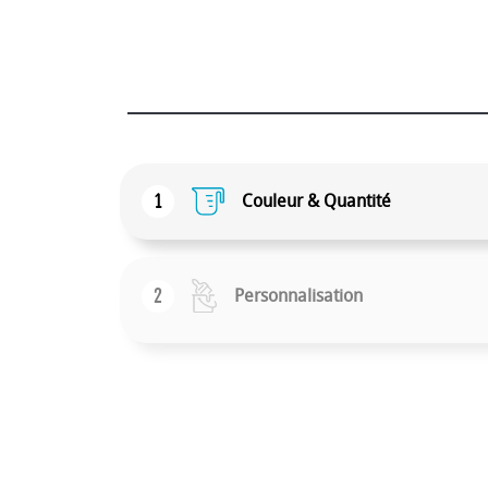
1
Couleur & Quantité
2
Personnalisation