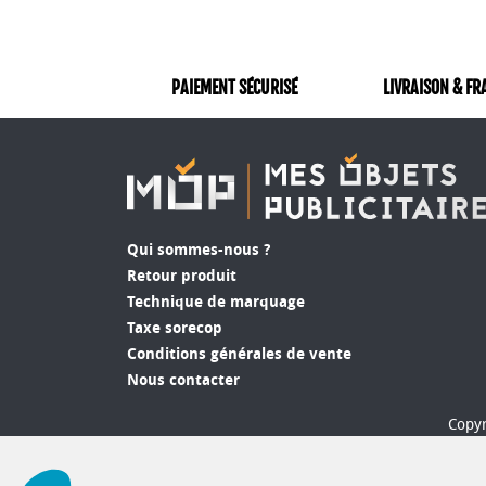
PAIEMENT SÉCURISÉ
LIVRAISON & FR
Qui sommes-nous ?
Retour produit
Technique de marquage
Taxe sorecop
Conditions générales de vente
Nous contacter
Copyr