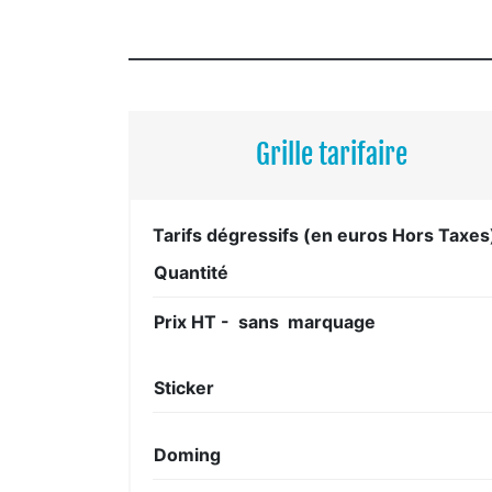
Grille tarifaire
Tarifs dégressifs (en euros Hors Taxes
Quantité
Prix HT - sans marquage
Sticker
Doming