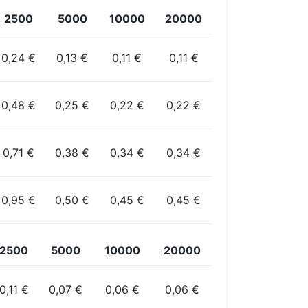
2500
5000
10000
20000
0,24 €
0,13 €
0,11 €
0,11 €
0,48 €
0,25 €
0,22 €
0,22 €
0,71 €
0,38 €
0,34 €
0,34 €
0,95 €
0,50 €
0,45 €
0,45 €
2500
5000
10000
20000
0,11 €
0,07 €
0,06 €
0,06 €