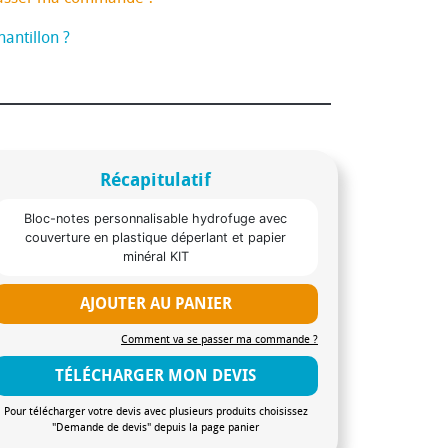
antillon ?
Récapitulatif
Bloc-notes personnalisable hydrofuge avec
couverture en plastique déperlant et papier
minéral KIT
AJOUTER AU PANIER
Comment va se passer ma commande ?
TÉLÉCHARGER MON DEVIS
Pour télécharger votre devis avec plusieurs produits choisissez
"Demande de devis" depuis la page panier