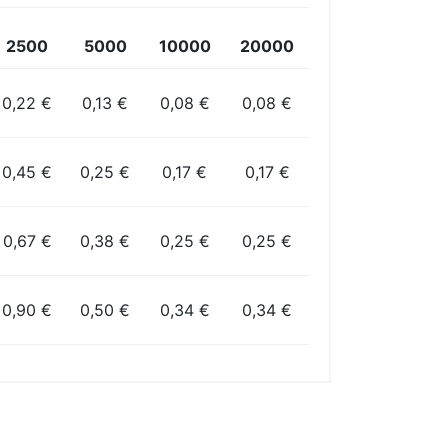
2500
5000
10000
20000
0,22 €
0,13 €
0,08 €
0,08 €
0,45 €
0,25 €
0,17 €
0,17 €
0,67 €
0,38 €
0,25 €
0,25 €
0,90 €
0,50 €
0,34 €
0,34 €