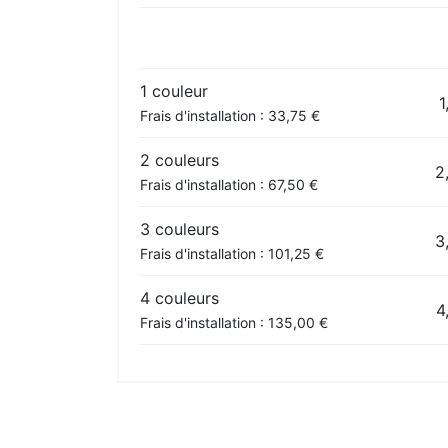
1 couleur
1
Frais d'installation : 33,75 €
2 couleurs
2
Frais d'installation : 67,50 €
3 couleurs
3
Frais d'installation : 101,25 €
4 couleurs
4
Frais d'installation : 135,00 €