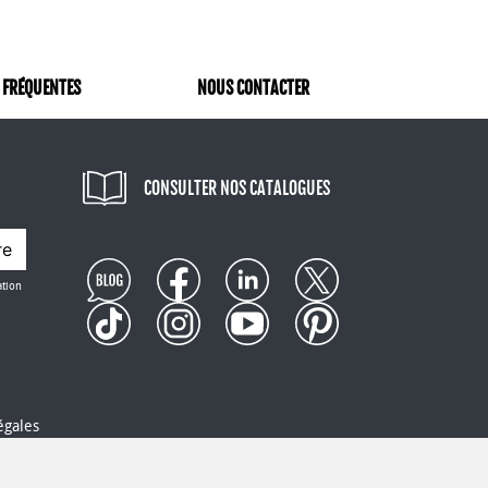
 FRÉQUENTES
NOUS CONTACTER
CONSULTER NOS CATALOGUES
re
ation
égales