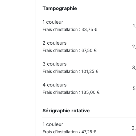
Tampographie
1 couleur
1
Frais d'installation : 33,75 €
2 couleurs
2
Frais d'installation : 67,50 €
3 couleurs
3
Frais d'installation : 101,25 €
4 couleurs
5
Frais d'installation : 135,00 €
Sérigraphie rotative
1 couleur
0,
Frais d'installation : 47,25 €