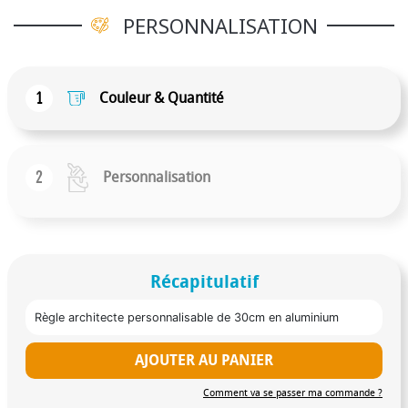
PERSONNALISATION
1
Couleur & Quantité
2
Personnalisation
Récapitulatif
Règle architecte personnalisable de 30cm en aluminium
AJOUTER AU PANIER
Comment va se passer ma commande ?