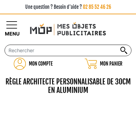
Une question ? Besoin d'aide ?
02 85 52 46 26
MENU
MON COMPTE
MON PANIER
RÈGLE ARCHITECTE PERSONNALISABLE DE 30CM
EN ALUMINIUM