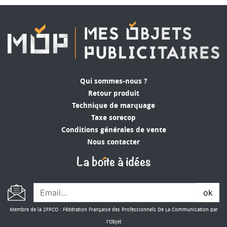
Qui sommes-nous ?
Retour produit
Technique de marquage
Taxe sorecop
Conditions générales de vente
Nous contacter
ok
Membre de la 2FPCO : Fédération Française des Professionnels De La Communication par
l'Objet