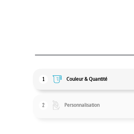
1
Couleur & Quantité
2
Personnalisation