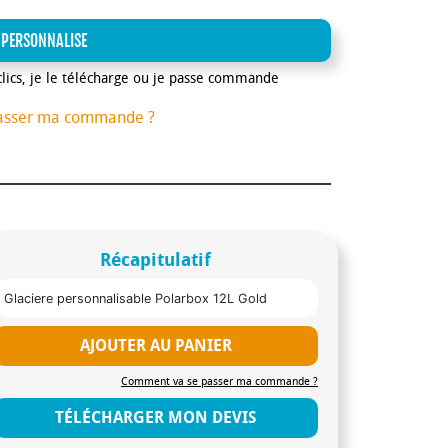
 PERSONNALISE
clics, je le télécharge ou je passe commande
asser ma commande ?
Récapitulatif
Glaciere personnalisable Polarbox 12L Gold
AJOUTER AU PANIER
Comment va se passer ma commande ?
TÉLÉCHARGER MON DEVIS