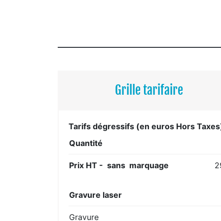
Grille tarifaire
Tarifs dégressifs (en euros Hors Taxes
Quantité
Prix HT - sans marquage
2
Gravure laser
Gravure