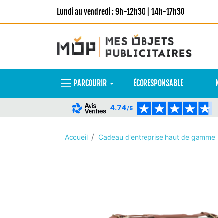
Lundi au vendredi : 9h-12h30 | 14h-17h30
PARCOURIR
ÉCORESPONSABLE
4.74
/5
Accueil
Cadeau d'entreprise haut de gamme