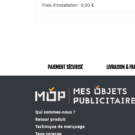
Frais d'installation : 0,00 €
PAIEMENT SÉCURISÉ
LIVRAISON & FR
Qui sommes-nous ?
Retour produit
Technique de marquage
Taxe sorecop