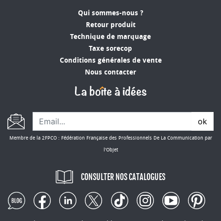
Qui sommes-nous ?
Retour produit
Technique de marquage
Taxe sorecop
Conditions générales de vente
Nous contacter
ok
Membre de la 2FPCO : Fédération Française des Professionnels De La Communication par
l'Objet
CONSULTER NOS CATALOGUES