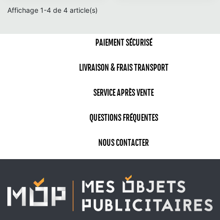
Affichage 1-4 de 4 article(s)
PAIEMENT SÉCURISÉ
LIVRAISON & FRAIS TRANSPORT
SERVICE APRÈS VENTE
QUESTIONS FRÉQUENTES
NOUS CONTACTER