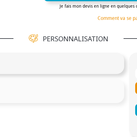
Je fais mon devis en ligne en quelques 
Comment va se p
PERSONNALISATION