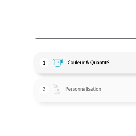
1
Couleur & Quantité
2
Personnalisation