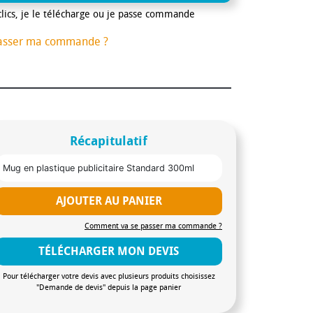
clics, je le télécharge ou je passe commande
asser ma commande ?
Récapitulatif
Mug en plastique publicitaire Standard 300ml
AJOUTER AU PANIER
Comment va se passer ma commande ?
TÉLÉCHARGER MON DEVIS
Pour télécharger votre devis avec plusieurs produits choisissez
"Demande de devis" depuis la page panier