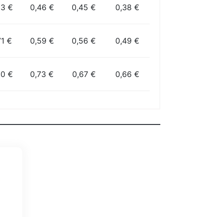
53 €
0,46 €
0,45 €
0,38 €
71 €
0,59 €
0,56 €
0,49 €
90 €
0,73 €
0,67 €
0,66 €