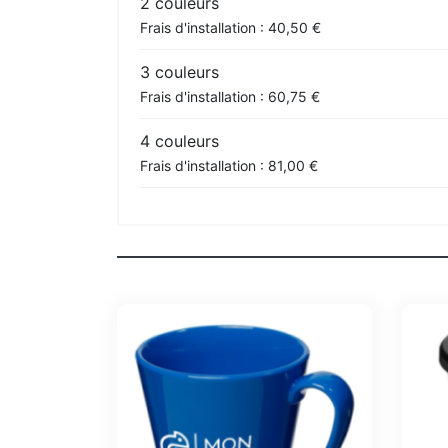
2 couleurs
Frais d'installation : 40,50 €
3 couleurs
Frais d'installation : 60,75 €
4 couleurs
Frais d'installation : 81,00 €