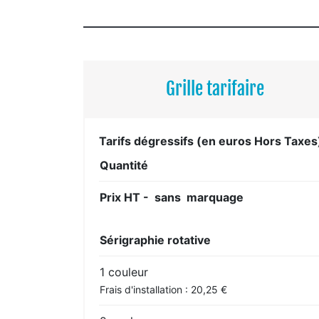
Grille tarifaire
Tarifs dégressifs (en euros Hors Taxes
Quantité
Prix HT - sans marquage
Sérigraphie rotative
1 couleur
Frais d'installation : 20,25 €