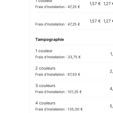
1 couleur
1,57 €
1,27 
Frais d'installation : 47,25 €
1,57 €
1,27 
Frais d'installation : 47,25 €
Tampographie
1 couleur
1
Frais d'installation : 33,75 €
2 couleurs
2
Frais d'installation : 67,50 €
3 couleurs
4
Frais d'installation : 101,25 €
4 couleurs
5
Frais d'installation : 135,00 €