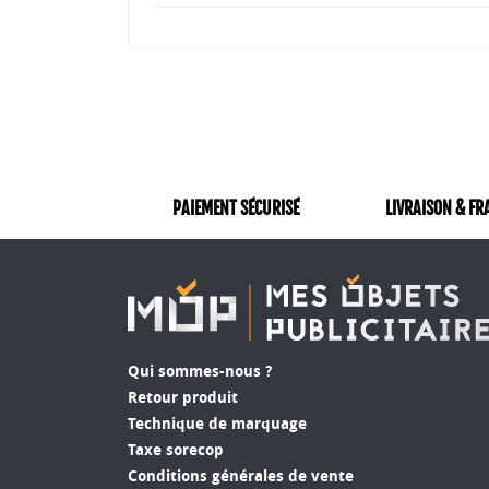
PAIEMENT SÉCURISÉ
LIVRAISON & FR
Qui sommes-nous ?
Retour produit
Technique de marquage
Taxe sorecop
Conditions générales de vente