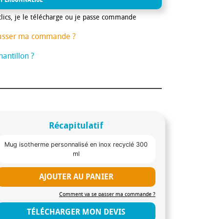
clics, je le télécharge ou je passe commande
asser ma commande ?
antillon ?
Récapitulatif
Mug isotherme personnalisé en inox recyclé 300
ml
AJOUTER AU PANIER
Comment va se passer ma commande ?
TÉLÉCHARGER MON DEVIS