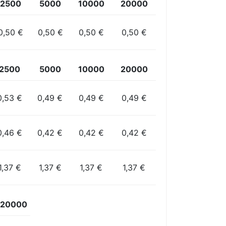
2500
5000
10000
20000
0,50 €
0,50 €
0,50 €
0,50 €
2500
5000
10000
20000
0,53 €
0,49 €
0,49 €
0,49 €
0,46 €
0,42 €
0,42 €
0,42 €
1,37 €
1,37 €
1,37 €
1,37 €
20000