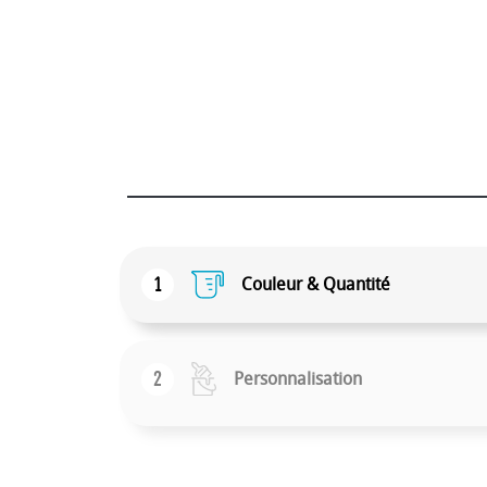
1
Couleur & Quantité
2
Personnalisation