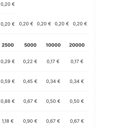
0,20 €
0,20 €
0,20 €
0,20 €
0,20 €
0,20 €
2500
5000
10000
20000
0,29 €
0,22 €
0,17 €
0,17 €
0,59 €
0,45 €
0,34 €
0,34 €
0,88 €
0,67 €
0,50 €
0,50 €
1,18 €
0,90 €
0,67 €
0,67 €