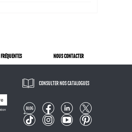
 FRÉQUENTES
NOUS CONTACTER
CONSULTER NOS CATALOGUES
re
ation