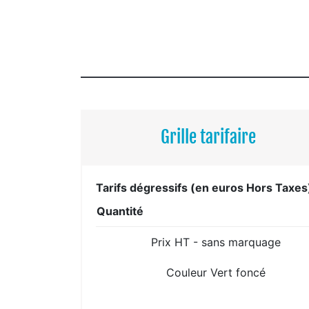
Grille tarifaire
Tarifs dégressifs (en euros Hors Taxes
Quantité
Prix HT - sans marquage
Couleur Vert foncé