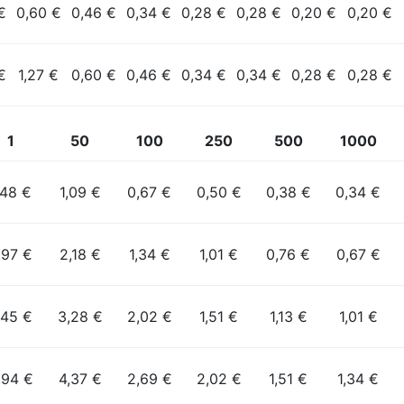
€
0,60 €
0,46 €
0,34 €
0,28 €
0,28 €
0,20 €
0,20 €
€
1,27 €
0,60 €
0,46 €
0,34 €
0,34 €
0,28 €
0,28 €
1
50
100
250
500
1000
,48 €
1,09 €
0,67 €
0,50 €
0,38 €
0,34 €
,97 €
2,18 €
1,34 €
1,01 €
0,76 €
0,67 €
,45 €
3,28 €
2,02 €
1,51 €
1,13 €
1,01 €
,94 €
4,37 €
2,69 €
2,02 €
1,51 €
1,34 €