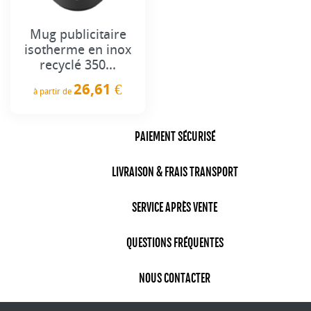
Mug publicitaire
isotherme en inox
recyclé 350...
26,61 €
à partir de
Prix
PAIEMENT SÉCURISÉ
LIVRAISON & FRAIS TRANSPORT
SERVICE APRÈS VENTE
QUESTIONS FRÉQUENTES
NOUS CONTACTER