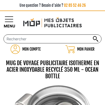
Une question ? Besoin d'aide ?
02 85 52 46 26
MENU
MON COMPTE
MON PANIER
MUG DE VOYAGE PUBLICITAIRE ISOTHERME EN
ACIER INOXYDABLE RECYCLÉ 350 ML - OCEAN
BOTTLE