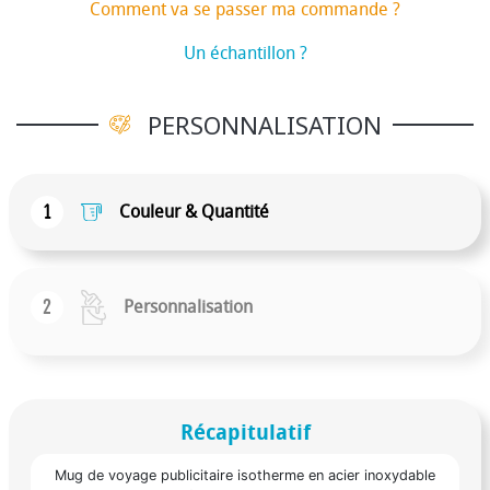
Comment va se passer ma commande ?
Un échantillon ?
PERSONNALISATION
1
Couleur & Quantité
2
Personnalisation
Récapitulatif
Mug de voyage publicitaire isotherme en acier inoxydable