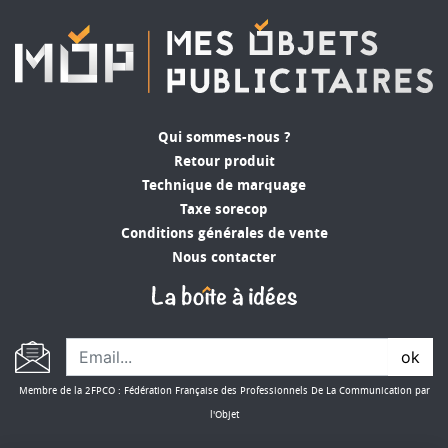
Qui sommes-nous ?
Retour produit
Technique de marquage
Taxe sorecop
Conditions générales de vente
Nous contacter
ok
Membre de la 2FPCO : Fédération Française des Professionnels De La Communication par
l'Objet