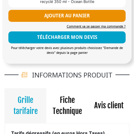
recyclé 350 ml - Ocean Bottle
AJOUTER AU PANIER
Comment va se passer ma commande ?
TÉLÉCHARGER MON DEVIS
Pour télécharger votre devis avec plusieurs produits choisissez "Demande de
devis" depuis la page panier
INFORMATIONS PRODUIT
Grille
Fiche
Avis client
tarifaire
Technique
Tarifs dégressifs (en euros Hors Taxes)